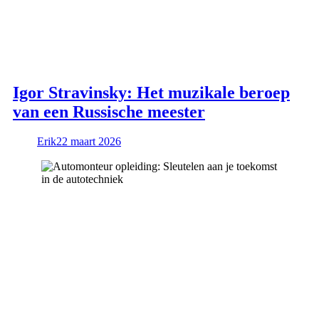
Igor Stravinsky: Het muzikale beroep
van een Russische meester
Erik
22 maart 2026