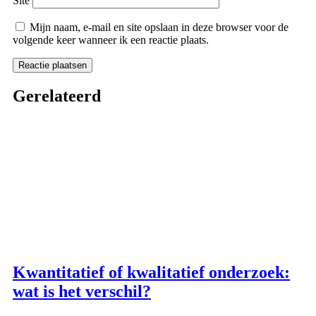
Site
Mijn naam, e-mail en site opslaan in deze browser voor de
volgende keer wanneer ik een reactie plaats.
Gerelateerd
Kwantitatief of kwalitatief onderzoek:
wat is het verschil?