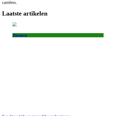
carrières.
Laatste artikelen
Algemeen