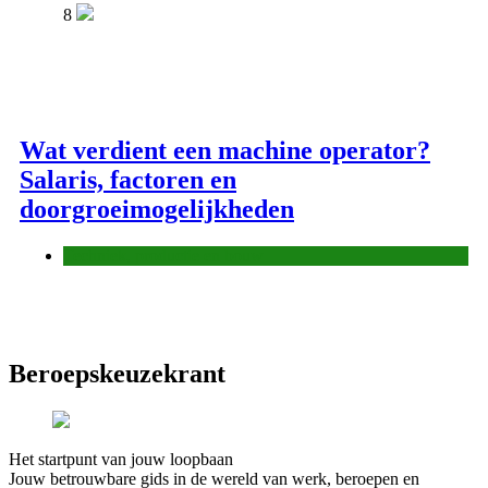
8
Wat verdient een machine operator?
Salaris, factoren en
doorgroeimogelijkheden
Techniek, productie en bouw
Beroepskeuzekrant
Het startpunt van jouw loopbaan
Jouw betrouwbare gids in de wereld van werk, beroepen en