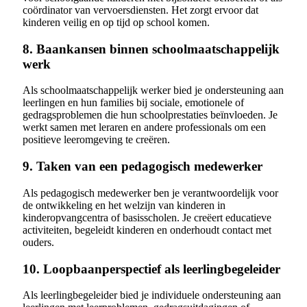
coördinator van vervoersdiensten. Het zorgt ervoor dat
kinderen veilig en op tijd op school komen.
8. Baankansen binnen schoolmaatschappelijk
werk
Als schoolmaatschappelijk werker bied je ondersteuning aan
leerlingen en hun families bij sociale, emotionele of
gedragsproblemen die hun schoolprestaties beïnvloeden. Je
werkt samen met leraren en andere professionals om een
positieve leeromgeving te creëren.
9. Taken van een pedagogisch medewerker
Als pedagogisch medewerker ben je verantwoordelijk voor
de ontwikkeling en het welzijn van kinderen in
kinderopvangcentra of basisscholen. Je creëert educatieve
activiteiten, begeleidt kinderen en onderhoudt contact met
ouders.
10. Loopbaanperspectief als leerlingbegeleider
Als leerlingbegeleider bied je individuele ondersteuning aan