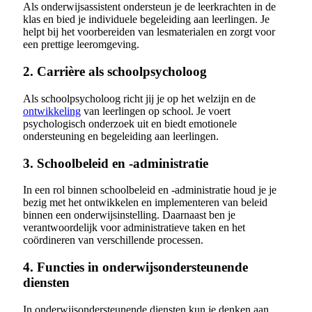
Als onderwijsassistent ondersteun je de leerkrachten in de
klas en bied je individuele begeleiding aan leerlingen. Je
helpt bij het voorbereiden van lesmaterialen en zorgt voor
een prettige leeromgeving.
2. Carrière als schoolpsycholoog
Als schoolpsycholoog richt jij je op het welzijn en de
ontwikkeling
van leerlingen op school. Je voert
psychologisch onderzoek uit en biedt emotionele
ondersteuning en begeleiding aan leerlingen.
3. Schoolbeleid en -administratie
In een rol binnen schoolbeleid en -administratie houd je je
bezig met het ontwikkelen en implementeren van beleid
binnen een onderwijsinstelling. Daarnaast ben je
verantwoordelijk voor administratieve taken en het
coördineren van verschillende processen.
4. Functies in onderwijsondersteunende
diensten
In onderwijsondersteunende diensten kun je denken aan