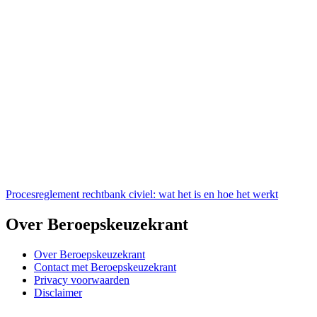
Procesreglement rechtbank civiel: wat het is en hoe het werkt
Over Beroepskeuzekrant
Over Beroepskeuzekrant
Contact met Beroepskeuzekrant
Privacy voorwaarden
Disclaimer