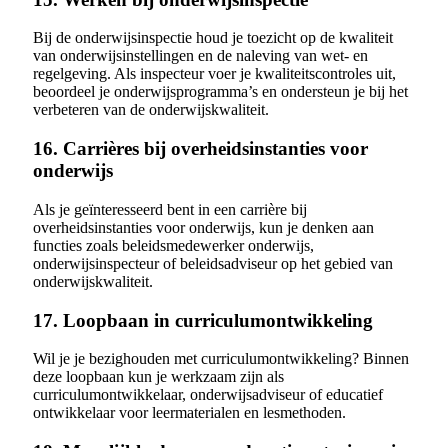
Bij de onderwijsinspectie houd je toezicht op de kwaliteit
van onderwijsinstellingen en de naleving van wet- en
regelgeving. Als inspecteur voer je kwaliteitscontroles uit,
beoordeel je onderwijsprogramma’s en ondersteun je bij het
verbeteren van de onderwijskwaliteit.
16. Carrières bij overheidsinstanties voor
onderwijs
Als je geïnteresseerd bent in een carrière bij
overheidsinstanties voor onderwijs, kun je denken aan
functies zoals beleidsmedewerker onderwijs,
onderwijsinspecteur of beleidsadviseur op het gebied van
onderwijskwaliteit.
17. Loopbaan in curriculumontwikkeling
Wil je je bezighouden met curriculumontwikkeling? Binnen
deze loopbaan kun je werkzaam zijn als
curriculumontwikkelaar, onderwijsadviseur of educatief
ontwikkelaar voor leermaterialen en lesmethoden.