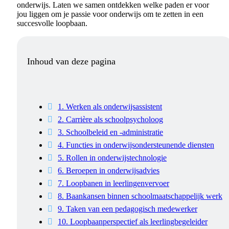
onderwijs. Laten we samen ontdekken welke paden er voor
jou liggen om je passie voor onderwijs om te zetten in een
succesvolle loopbaan.
Inhoud van deze pagina
1. Werken als onderwijsassistent
2. Carrière als schoolpsycholoog
3. Schoolbeleid en -administratie
4. Functies in onderwijsondersteunende diensten
5. Rollen in onderwijstechnologie
6. Beroepen in onderwijsadvies
7. Loopbanen in leerlingenvervoer
8. Baankansen binnen schoolmaatschappelijk werk
9. Taken van een pedagogisch medewerker
10. Loopbaanperspectief als leerlingbegeleider