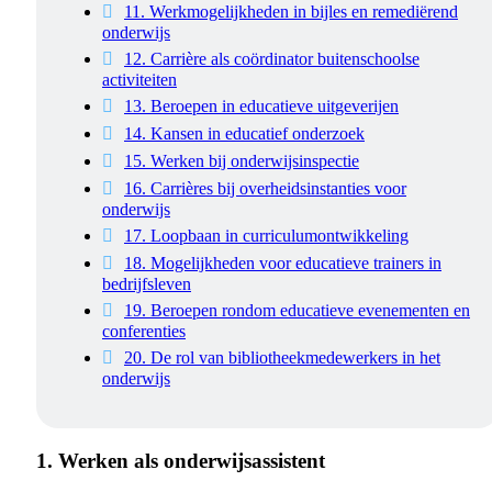
11. Werkmogelijkheden in bijles en remediërend
onderwijs
12. Carrière als coördinator buitenschoolse
activiteiten
13. Beroepen in educatieve uitgeverijen
14. Kansen in educatief onderzoek
15. Werken bij onderwijsinspectie
16. Carrières bij overheidsinstanties voor
onderwijs
17. Loopbaan in curriculumontwikkeling
18. Mogelijkheden voor educatieve trainers in
bedrijfsleven
19. Beroepen rondom educatieve evenementen en
conferenties
20. De rol van bibliotheekmedewerkers in het
onderwijs
1. Werken als onderwijsassistent