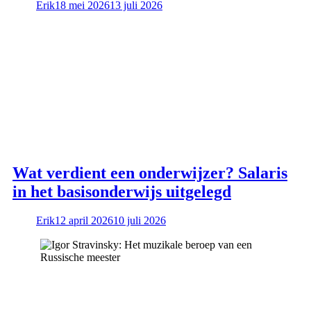
Erik
18 mei 2026
13 juli 2026
Wat verdient een onderwijzer? Salaris
in het basisonderwijs uitgelegd
Erik
12 april 2026
10 juli 2026