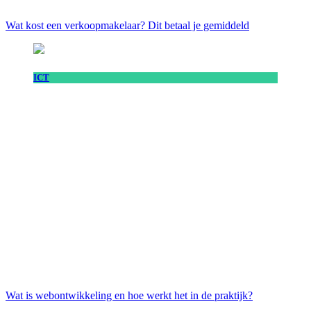
Wat kost een verkoopmakelaar? Dit betaal je gemiddeld
ICT
Wat is webontwikkeling en hoe werkt het in de praktijk?