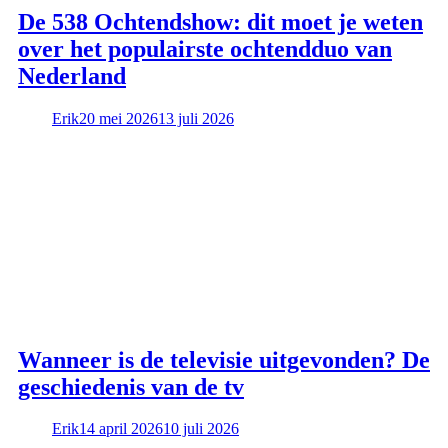
De 538 Ochtendshow: dit moet je weten
over het populairste ochtendduo van
Nederland
Erik
20 mei 2026
13 juli 2026
Wanneer is de televisie uitgevonden? De
geschiedenis van de tv
Erik
14 april 2026
10 juli 2026