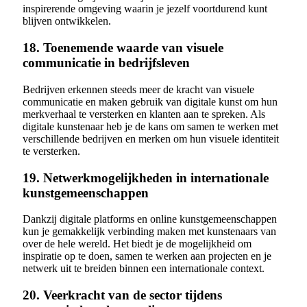
inspirerende omgeving waarin je jezelf voortdurend kunt
blijven ontwikkelen.
18. Toenemende waarde van visuele
communicatie in bedrijfsleven
Bedrijven erkennen steeds meer de kracht van visuele
communicatie en maken gebruik van digitale kunst om hun
merkverhaal te versterken en klanten aan te spreken. Als
digitale kunstenaar heb je de kans om samen te werken met
verschillende bedrijven en merken om hun visuele identiteit
te versterken.
19. Netwerkmogelijkheden in internationale
kunstgemeenschappen
Dankzij digitale platforms en online kunstgemeenschappen
kun je gemakkelijk verbinding maken met kunstenaars van
over de hele wereld. Het biedt je de mogelijkheid om
inspiratie op te doen, samen te werken aan projecten en je
netwerk uit te breiden binnen een internationale context.
20. Veerkracht van de sector tijdens