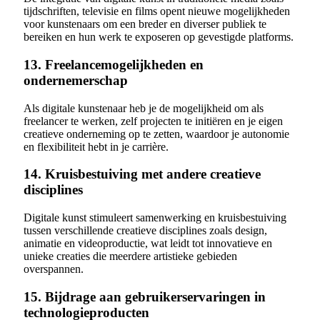
tijdschriften, televisie en films opent nieuwe mogelijkheden
voor kunstenaars om een breder en diverser publiek te
bereiken en hun werk te exposeren op gevestigde platforms.
13. Freelancemogelijkheden en
ondernemerschap
Als digitale kunstenaar heb je de mogelijkheid om als
freelancer te werken, zelf projecten te initiëren en je eigen
creatieve onderneming op te zetten, waardoor je autonomie
en flexibiliteit hebt in je carrière.
14. Kruisbestuiving met andere creatieve
disciplines
Digitale kunst stimuleert samenwerking en kruisbestuiving
tussen verschillende creatieve disciplines zoals design,
animatie en videoproductie, wat leidt tot innovatieve en
unieke creaties die meerdere artistieke gebieden
overspannen.
15. Bijdrage aan gebruikerservaringen in
technologieproducten