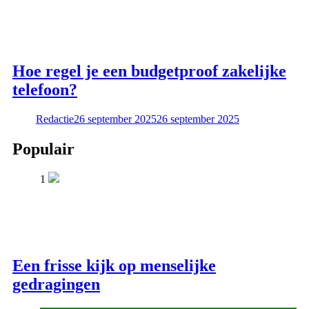
Hoe regel je een budgetproof zakelijke
telefoon?
Redactie
26 september 2025
26 september 2025
Populair
1
Een frisse kijk op menselijke
gedragingen