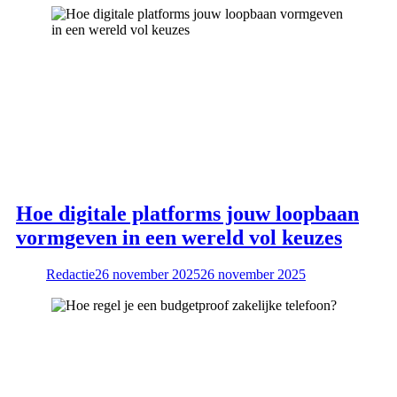
Hoe digitale platforms jouw loopbaan
vormgeven in een wereld vol keuzes
Redactie
26 november 2025
26 november 2025