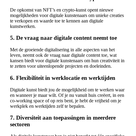
De opkomst van NFT’s en crypto-kunst opent nieuwe
mogelijkheden voor digitale kunstenaars om unieke creaties
te verkopen en waarde toe te kennen aan digitale
kunstwerken.
5. De vraag naar digitale content neemt toe
Met de groeiende digitalisering in alle aspecten van het
leven, neemt ook de vraag naar digitale content toe, wat
kansen biedt voor digitale kunstenaars om hun creativiteit in
te zetten voor uiteenlopende projecten en doeleinden.
6. Flexibiliteit in werklocatie en werktijden
Digitale kunst biedt jou de mogelijkheid om te werken waar
en wanneer je maar wilt. Of je nu vanuit huis creëert, in een
co-working space of op reis bent, je hebt de vrijheid om je
werkplek en werktijden zelf te bepalen.
7. Diversiteit aan toepassingen in meerdere
sectoren