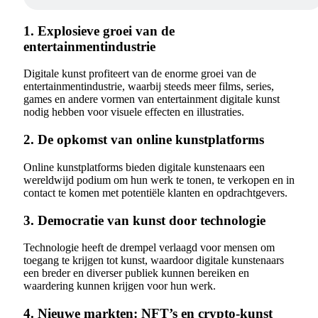
1. Explosieve groei van de
entertainmentindustrie
Digitale kunst profiteert van de enorme groei van de
entertainmentindustrie, waarbij steeds meer films, series,
games en andere vormen van entertainment digitale kunst
nodig hebben voor visuele effecten en illustraties.
2. De opkomst van online kunstplatforms
Online kunstplatforms bieden digitale kunstenaars een
wereldwijd podium om hun werk te tonen, te verkopen en in
contact te komen met potentiële klanten en opdrachtgevers.
3. Democratie van kunst door technologie
Technologie heeft de drempel verlaagd voor mensen om
toegang te krijgen tot kunst, waardoor digitale kunstenaars
een breder en diverser publiek kunnen bereiken en
waardering kunnen krijgen voor hun werk.
4. Nieuwe markten: NFT’s en crypto-kunst