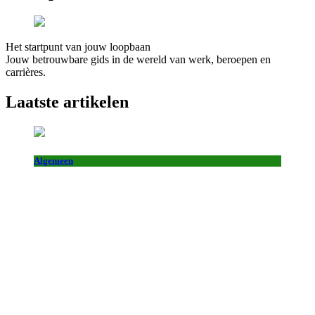
Het startpunt van jouw loopbaan
Jouw betrouwbare gids in de wereld van werk, beroepen en
carrières.
Laatste artikelen
Algemeen