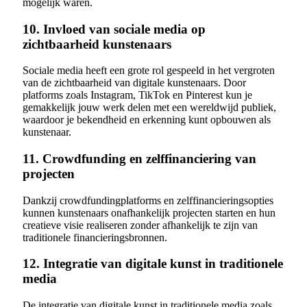
mogelijk waren.
10. Invloed van sociale media op
zichtbaarheid kunstenaars
Sociale media heeft een grote rol gespeeld in het vergroten
van de zichtbaarheid van digitale kunstenaars. Door
platforms zoals Instagram, TikTok en Pinterest kun je
gemakkelijk jouw werk delen met een wereldwijd publiek,
waardoor je bekendheid en erkenning kunt opbouwen als
kunstenaar.
11. Crowdfunding en zelffinanciering van
projecten
Dankzij crowdfundingplatforms en zelffinancieringsopties
kunnen kunstenaars onafhankelijk projecten starten en hun
creatieve visie realiseren zonder afhankelijk te zijn van
traditionele financieringsbronnen.
12. Integratie van digitale kunst in traditionele
media
De integratie van digitale kunst in traditionele media zoals