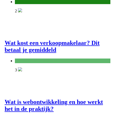
Algemeen
2
Wat kost een verkoopmakelaar? Dit
betaal je gemiddeld
Handel en dienstverlening
3
Wat is webontwikkeling en hoe werkt
het in de praktijk?