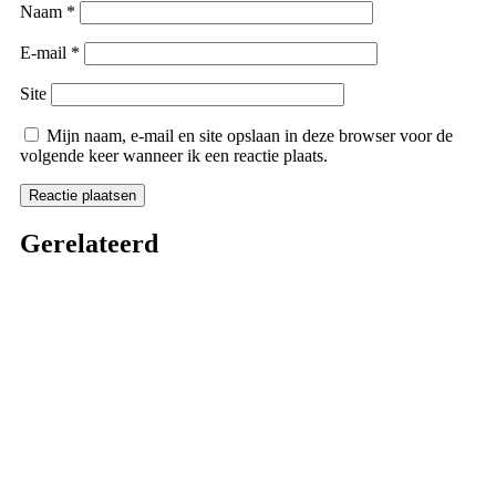
Naam
*
E-mail
*
Site
Mijn naam, e-mail en site opslaan in deze browser voor de
volgende keer wanneer ik een reactie plaats.
Gerelateerd