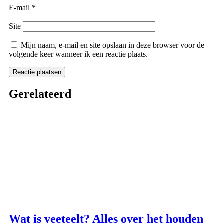
E-mail
*
Site
Mijn naam, e-mail en site opslaan in deze browser voor de
volgende keer wanneer ik een reactie plaats.
Gerelateerd
Wat is veeteelt? Alles over het houden