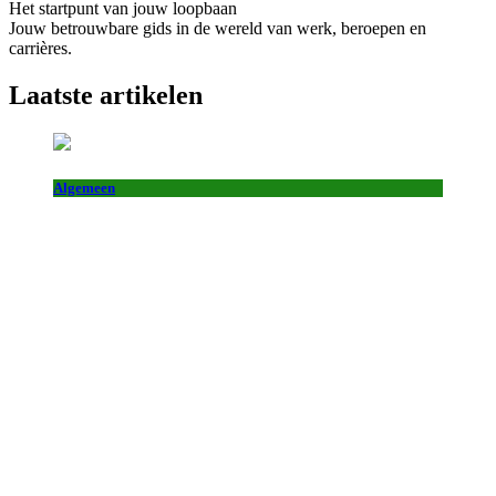
Het startpunt van jouw loopbaan
Jouw betrouwbare gids in de wereld van werk, beroepen en
carrières.
Laatste artikelen
Algemeen