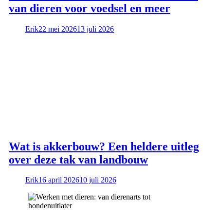
van dieren voor voedsel en meer
Erik
22 mei 2026
13 juli 2026
Wat is akkerbouw? Een heldere uitleg
over deze tak van landbouw
Erik
16 april 2026
10 juli 2026