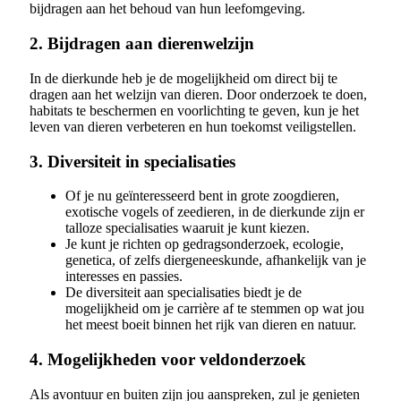
bijdragen aan het behoud van hun leefomgeving.
2. Bijdragen aan dierenwelzijn
In de dierkunde heb je de mogelijkheid om direct bij te
dragen aan het welzijn van dieren. Door onderzoek te doen,
habitats te beschermen en voorlichting te geven, kun je het
leven van dieren verbeteren en hun toekomst veiligstellen.
3. Diversiteit in specialisaties
Of je nu geïnteresseerd bent in grote zoogdieren,
exotische vogels of zeedieren, in de dierkunde zijn er
talloze specialisaties waaruit je kunt kiezen.
Je kunt je richten op gedragsonderzoek, ecologie,
genetica, of zelfs diergeneeskunde, afhankelijk van je
interesses en passies.
De diversiteit aan specialisaties biedt je de
mogelijkheid om je carrière af te stemmen op wat jou
het meest boeit binnen het rijk van dieren en natuur.
4. Mogelijkheden voor veldonderzoek
Als avontuur en buiten zijn jou aanspreken, zul je genieten