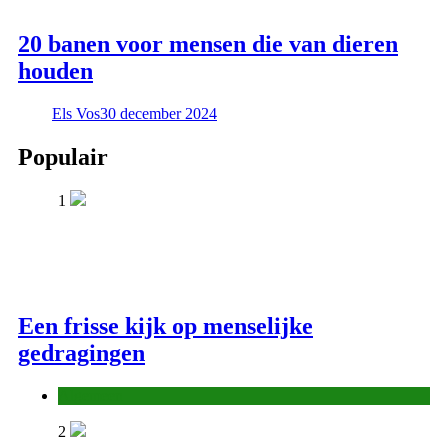
20 banen voor mensen die van dieren
houden
Els Vos
30 december 2024
Populair
1
Een frisse kijk op menselijke
gedragingen
Algemeen
2