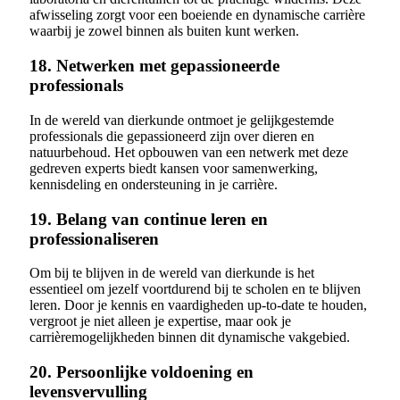
afwisseling zorgt voor een boeiende en dynamische carrière
waarbij je zowel binnen als buiten kunt werken.
18. Netwerken met gepassioneerde
professionals
In de wereld van dierkunde ontmoet je gelijkgestemde
professionals die gepassioneerd zijn over dieren en
natuurbehoud. Het opbouwen van een netwerk met deze
gedreven experts biedt kansen voor samenwerking,
kennisdeling en ondersteuning in je carrière.
19. Belang van continue leren en
professionaliseren
Om bij te blijven in de wereld van dierkunde is het
essentieel om jezelf voortdurend bij te scholen en te blijven
leren. Door je kennis en vaardigheden up-to-date te houden,
vergroot je niet alleen je expertise, maar ook je
carrièremogelijkheden binnen dit dynamische vakgebied.
20. Persoonlijke voldoening en
levensvervulling