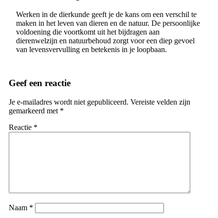
Werken in de dierkunde geeft je de kans om een verschil te
maken in het leven van dieren en de natuur. De persoonlijke
voldoening die voortkomt uit het bijdragen aan
dierenwelzijn en natuurbehoud zorgt voor een diep gevoel
van levensvervulling en betekenis in je loopbaan.
Geef een reactie
Je e-mailadres wordt niet gepubliceerd.
Vereiste velden zijn
gemarkeerd met
*
Reactie
*
Naam
*