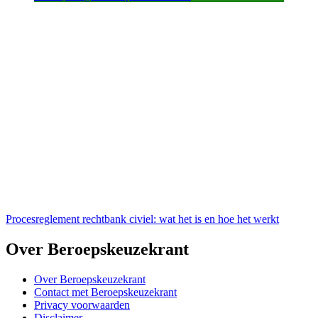
Procesreglement rechtbank civiel: wat het is en hoe het werkt
Over Beroepskeuzekrant
Over Beroepskeuzekrant
Contact met Beroepskeuzekrant
Privacy voorwaarden
Disclaimer