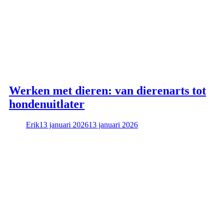
Werken met dieren: van dierenarts tot
hondenuitlater
Erik
13 januari 2026
13 januari 2026