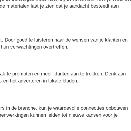
 materialen laat je zien dat je aandacht besteedt aan
t. Door goed te luisteren naar de wensen van je klanten en
hun verwachtingen overtreffen.
aak te promoten en meer klanten aan te trekken. Denk aan
s en het adverteren in lokale bladen.
rs in de branche, kun je waardevolle connecties opbouwen
menwerkingen kunnen leiden tot nieuwe kansen voor je