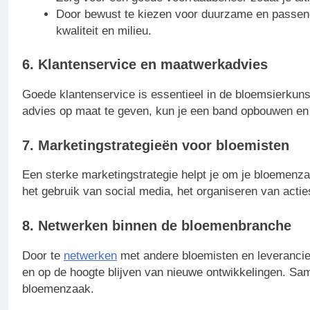
Door bewust te kiezen voor duurzame en passende
kwaliteit en milieu.
6. Klantenservice en maatwerkadvies
Goede klantenservice is essentieel in de bloemsierkuns
advies op maat te geven, kun je een band opbouwen en 
7. Marketingstrategieën voor bloemisten
Een sterke marketingstrategie helpt je om je bloemenz
het gebruik van social media, het organiseren van actie
8. Netwerken binnen de bloemenbranche
Door te
netwerken
met andere bloemisten en leverancie
en op de hoogte blijven van nieuwe ontwikkelingen. Sa
bloemenzaak.