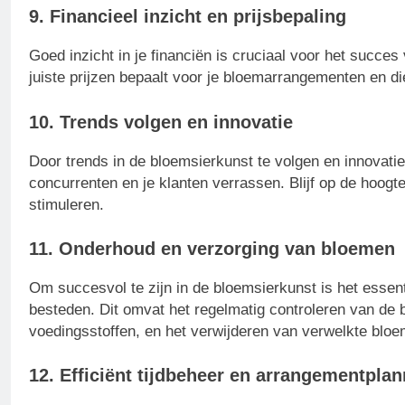
9. Financieel inzicht en prijsbepaling
Goed inzicht in je financiën is cruciaal voor het succe
juiste prijzen bepaalt voor je bloemarrangementen en d
10. Trends volgen en innovatie
Door trends in de bloemsierkunst te volgen en innovati
concurrenten en je klanten verrassen. Blijf op de hoogte
stimuleren.
11. Onderhoud en verzorging van bloemen
Om succesvol te zijn in de bloemsierkunst is het essen
besteden. Dit omvat het regelmatig controleren van de
voedingsstoffen, en het verwijderen van verwelkte bloe
12. Efficiënt tijdbeheer en arrangementpla