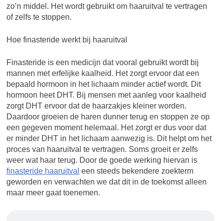
zo’n middel. Het wordt gebruikt om haaruitval te vertragen
of zelfs te stoppen.
Hoe finasteride werkt bij haaruitval
Finasteride is een medicijn dat vooral gebruikt wordt bij
mannen met erfelijke kaalheid. Het zorgt ervoor dat een
bepaald hormoon in het lichaam minder actief wordt. Dit
hormoon heet DHT. Bij mensen met aanleg voor kaalheid
zorgt DHT ervoor dat de haarzakjes kleiner worden.
Daardoor groeien de haren dunner terug en stoppen ze op
een gegeven moment helemaal. Het zorgt er dus voor dat
er minder DHT in het lichaam aanwezig is. Dit helpt om het
proces van haaruitval te vertragen. Soms groeit er zelfs
weer wat haar terug. Door de goede werking hiervan is
finasteride haaruitval
een steeds bekendere zoekterm
geworden en verwachten we dat dit in de toekomst alleen
maar meer gaat toenemen.