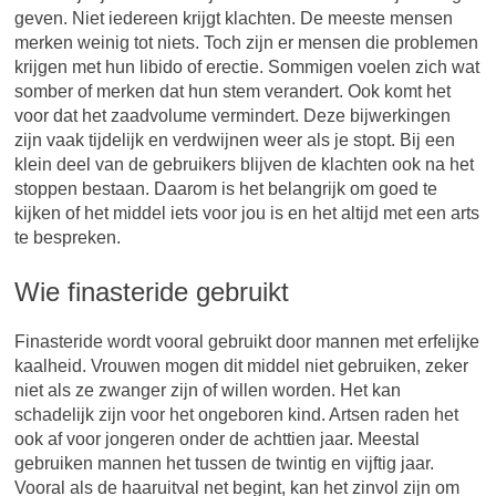
geven. Niet iedereen krijgt klachten. De meeste mensen
merken weinig tot niets. Toch zijn er mensen die problemen
krijgen met hun libido of erectie. Sommigen voelen zich wat
somber of merken dat hun stem verandert. Ook komt het
voor dat het zaadvolume vermindert. Deze bijwerkingen
zijn vaak tijdelijk en verdwijnen weer als je stopt. Bij een
klein deel van de gebruikers blijven de klachten ook na het
stoppen bestaan. Daarom is het belangrijk om goed te
kijken of het middel iets voor jou is en het altijd met een arts
te bespreken.
Wie finasteride gebruikt
Finasteride wordt vooral gebruikt door mannen met erfelijke
kaalheid. Vrouwen mogen dit middel niet gebruiken, zeker
niet als ze zwanger zijn of willen worden. Het kan
schadelijk zijn voor het ongeboren kind. Artsen raden het
ook af voor jongeren onder de achttien jaar. Meestal
gebruiken mannen het tussen de twintig en vijftig jaar.
Vooral als de haaruitval net begint, kan het zinvol zijn om