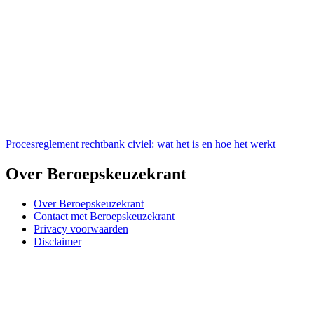
Procesreglement rechtbank civiel: wat het is en hoe het werkt
Over Beroepskeuzekrant
Over Beroepskeuzekrant
Contact met Beroepskeuzekrant
Privacy voorwaarden
Disclaimer