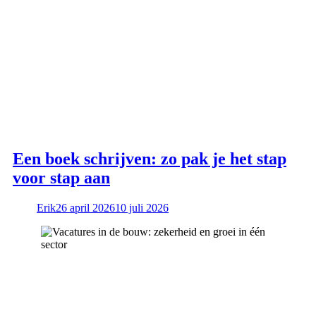
Een boek schrijven: zo pak je het stap
voor stap aan
Erik
26 april 2026
10 juli 2026