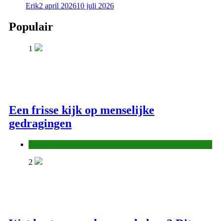
Erik
2 april 2026
10 juli 2026
Populair
1
Een frisse kijk op menselijke
gedragingen
Algemeen
2