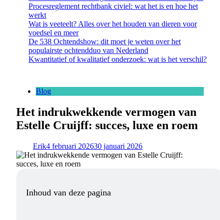
Procesreglement rechtbank civiel: wat het is en hoe het
werkt
Wat is veeteelt? Alles over het houden van dieren voor
voedsel en meer
De 538 Ochtendshow: dit moet je weten over het
populairste ochtendduo van Nederland
Kwantitatief of kwalitatief onderzoek: wat is het verschil?
Blog
Het indrukwekkende vermogen van
Estelle Cruijff: succes, luxe en roem
Erik
4 februari 2026
30 januari 2026
Inhoud van deze pagina