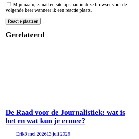
Mijn naam, e-mail en site opslaan in deze browser voor de
volgende keer wanneer ik een reactie plaats.
Gerelateerd
De Raad voor de Journalistiek: wat is
het en wat kun je ermee?
Erik
8 mei 2026
13 juli 2026