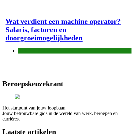
Wat verdient een machine operator?
Salaris, factoren en
doorgroeimogelijkheden
Techniek, productie en bouw
Beroepskeuzekrant
Het startpunt van jouw loopbaan
Jouw betrouwbare gids in de wereld van werk, beroepen en
carrières.
Laatste artikelen