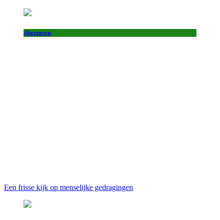
Algemeen
Een frisse kijk op menselijke gedragingen