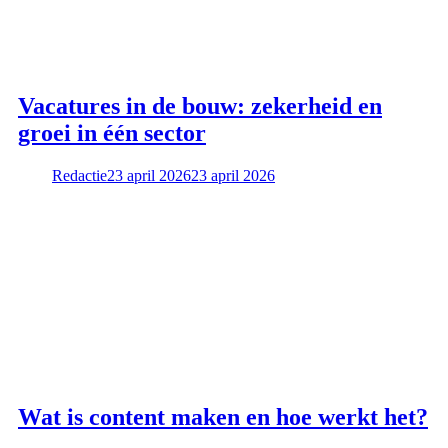
Vacatures in de bouw: zekerheid en
groei in één sector
Redactie
23 april 2026
23 april 2026
Wat is content maken en hoe werkt het?