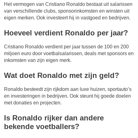
Het vermogen van Cristiano Ronaldo bestaat uit salarissen
van verschillende clubs, sponsorinkomsten en winsten uit
eigen merken. Ook investeert hij in vastgoed en bedrijven.
Hoeveel verdient Ronaldo per jaar?
Cristiano Ronaldo verdient per jaar tussen de 100 en 200
miljoen euro door voetbalsalarissen, deals met sponsors en
inkomsten van zijn eigen merk.
Wat doet Ronaldo met zijn geld?
Ronaldo besteedt zijn rijkdom aan luxe huizen, sportauto’s
en investeringen in bedrijven. Ook steunt hij goede doelen
met donaties en projecten.
Is Ronaldo rijker dan andere
bekende voetballers?