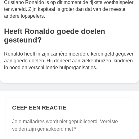
Cristiano Ronaldo is op dit moment de rijkste voetbalspeler
ter wereld. Zijn kapitaal is groter dan dat van de meeste
andere topspelers.
Heeft Ronaldo goede doelen
gesteund?
Ronaldo heeft in zijn carrière meerdere keren geld gegeven
aan goede doelen. Hij doneert aan ziekenhuizen, kinderen
in nood en verschillende hulporganisaties.
GEEF EEN REACTIE
Je e-mailadres wordt niet gepubliceerd.
Vereiste
velden zijn gemarkeerd met
*