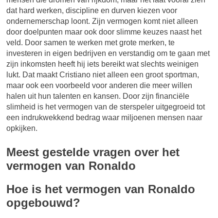
dat hard werken, discipline en durven kiezen voor
ondernemerschap loont. Zijn vermogen komt niet alleen
door doelpunten maar ook door slimme keuzes naast het
veld. Door samen te werken met grote merken, te
investeren in eigen bedrijven en verstandig om te gaan met
zijn inkomsten heeft hij iets bereikt wat slechts weinigen
lukt. Dat maakt Cristiano niet alleen een groot sportman,
maar ook een voorbeeld voor anderen die meer willen
halen uit hun talenten en kansen. Door zijn financiële
slimheid is het vermogen van de sterspeler uitgegroeid tot
een indrukwekkend bedrag waar miljoenen mensen naar
opkijken.
Meest gestelde vragen over het
vermogen van Ronaldo
Hoe is het vermogen van Ronaldo
opgebouwd?