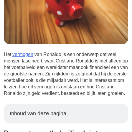
Het
vermogen
van Ronaldo is een onderwerp dat veel
mensen fascineert, want Cristiano Ronaldo is niet alleen op
het voetbalveld een wereldster maar ook financieel een van
de grootste namen. Zijn rijkdom is zo groot dat hij de eerste
voetballer ooit is die miljardair werd. Het is interessant om
te zien hoe dit vermogen is ontstaan en hoe Cristiano
Ronaldo zijn geld verdient, besteedt en blijft laten groeien.
Inhoud van deze pagina