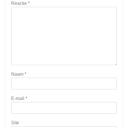
Reactie
*
Naam
*
E-mail
*
Site