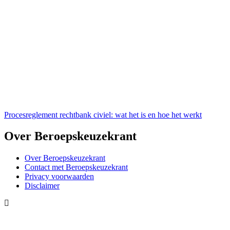
Procesreglement rechtbank civiel: wat het is en hoe het werkt
Over Beroepskeuzekrant
Over Beroepskeuzekrant
Contact met Beroepskeuzekrant
Privacy voorwaarden
Disclaimer