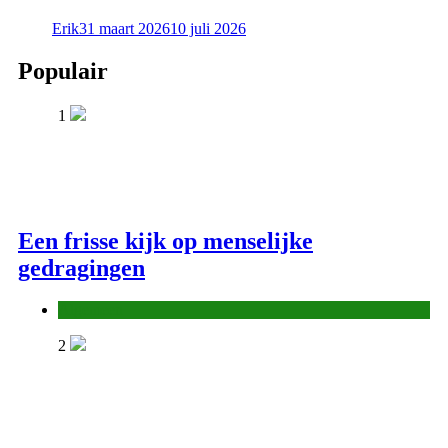
Erik
31 maart 2026
10 juli 2026
Populair
1
Een frisse kijk op menselijke
gedragingen
Algemeen
2