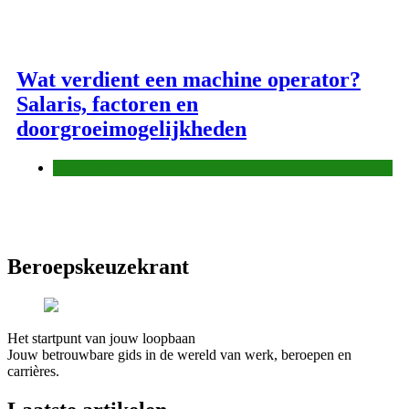
Wat verdient een machine operator?
Salaris, factoren en
doorgroeimogelijkheden
Techniek, productie en bouw
Beroepskeuzekrant
Het startpunt van jouw loopbaan
Jouw betrouwbare gids in de wereld van werk, beroepen en
carrières.