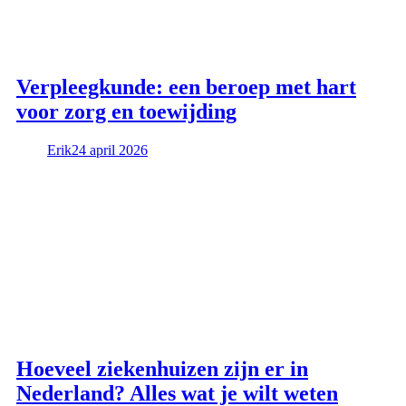
Verpleegkunde: een beroep met hart
voor zorg en toewijding
Erik
24 april 2026
Hoeveel ziekenhuizen zijn er in
Nederland? Alles wat je wilt weten