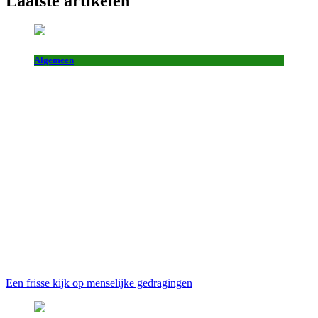
Laatste artikelen
Algemeen
Een frisse kijk op menselijke gedragingen