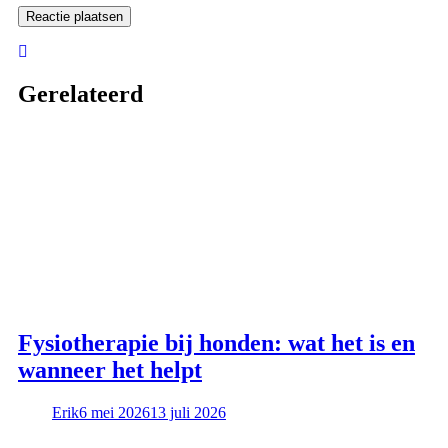
Gerelateerd
Fysiotherapie bij honden: wat het is en
wanneer het helpt
Erik
6 mei 2026
13 juli 2026