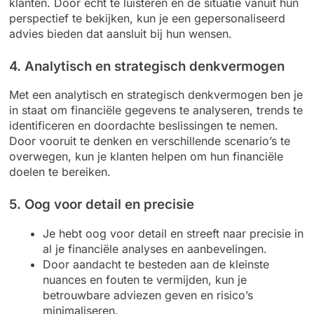
klanten. Door echt te luisteren en de situatie vanuit hun
perspectief te bekijken, kun je een gepersonaliseerd
advies bieden dat aansluit bij hun wensen.
4. Analytisch en strategisch denkvermogen
Met een analytisch en strategisch denkvermogen ben je
in staat om financiële gegevens te analyseren, trends te
identificeren en doordachte beslissingen te nemen.
Door vooruit te denken en verschillende scenario’s te
overwegen, kun je klanten helpen om hun financiële
doelen te bereiken.
5. Oog voor detail en precisie
Je hebt oog voor detail en streeft naar precisie in
al je financiële analyses en aanbevelingen.
Door aandacht te besteden aan de kleinste
nuances en fouten te vermijden, kun je
betrouwbare adviezen geven en risico’s
minimaliseren.