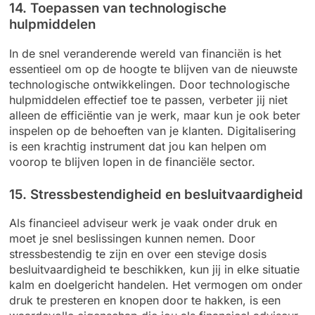
14. Toepassen van technologische
hulpmiddelen
In de snel veranderende wereld van financiën is het
essentieel om op de hoogte te blijven van de nieuwste
technologische ontwikkelingen. Door technologische
hulpmiddelen effectief toe te passen, verbeter jij niet
alleen de efficiëntie van je werk, maar kun je ook beter
inspelen op de behoeften van je klanten. Digitalisering
is een krachtig instrument dat jou kan helpen om
voorop te blijven lopen in de financiële sector.
15. Stressbestendigheid en besluitvaardigheid
Als financieel adviseur werk je vaak onder druk en
moet je snel beslissingen kunnen nemen. Door
stressbestendig te zijn en over een stevige dosis
besluitvaardigheid te beschikken, kun jij in elke situatie
kalm en doelgericht handelen. Het vermogen om onder
druk te presteren en knopen door te hakken, is een