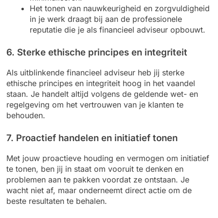
Het tonen van nauwkeurigheid en zorgvuldigheid
in je werk draagt bij aan de professionele
reputatie die je als financieel adviseur opbouwt.
6. Sterke ethische principes en integriteit
Als uitblinkende financieel adviseur heb jij sterke
ethische principes en integriteit hoog in het vaandel
staan. Je handelt altijd volgens de geldende wet- en
regelgeving om het vertrouwen van je klanten te
behouden.
7. Proactief handelen en initiatief tonen
Met jouw proactieve houding en vermogen om initiatief
te tonen, ben jij in staat om vooruit te denken en
problemen aan te pakken voordat ze ontstaan. Je
wacht niet af, maar onderneemt direct actie om de
beste resultaten te behalen.