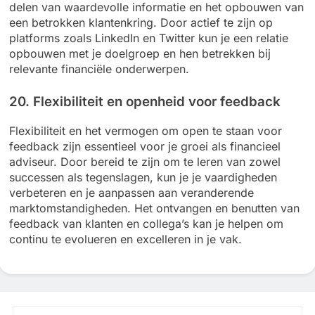
delen van waardevolle informatie en het opbouwen van
een betrokken klantenkring. Door actief te zijn op
platforms zoals LinkedIn en Twitter kun je een relatie
opbouwen met je doelgroep en hen betrekken bij
relevante financiële onderwerpen.
20. Flexibiliteit en openheid voor feedback
Flexibiliteit en het vermogen om open te staan voor
feedback zijn essentieel voor je groei als financieel
adviseur. Door bereid te zijn om te leren van zowel
successen als tegenslagen, kun je je vaardigheden
verbeteren en je aanpassen aan veranderende
marktomstandigheden. Het ontvangen en benutten van
feedback van klanten en collega’s kan je helpen om
continu te evolueren en excelleren in je vak.