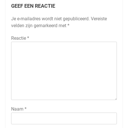
GEEF EEN REACTIE
Je e-mailadres wordt niet gepubliceerd.
Vereiste
velden zijn gemarkeerd met
*
Reactie
*
Naam
*