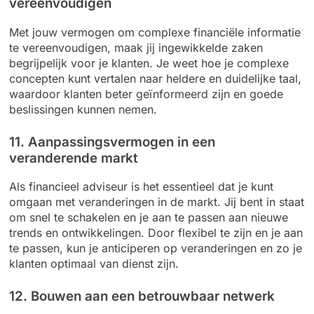
vereenvoudigen
Met jouw vermogen om complexe financiële informatie
te vereenvoudigen, maak jij ingewikkelde zaken
begrijpelijk voor je klanten. Je weet hoe je complexe
concepten kunt vertalen naar heldere en duidelijke taal,
waardoor klanten beter geïnformeerd zijn en goede
beslissingen kunnen nemen.
11. Aanpassingsvermogen in een
veranderende markt
Als financieel adviseur is het essentieel dat je kunt
omgaan met veranderingen in de markt. Jij bent in staat
om snel te schakelen en je aan te passen aan nieuwe
trends en ontwikkelingen. Door flexibel te zijn en je aan
te passen, kun je anticiperen op veranderingen en zo je
klanten optimaal van dienst zijn.
12. Bouwen aan een betrouwbaar netwerk