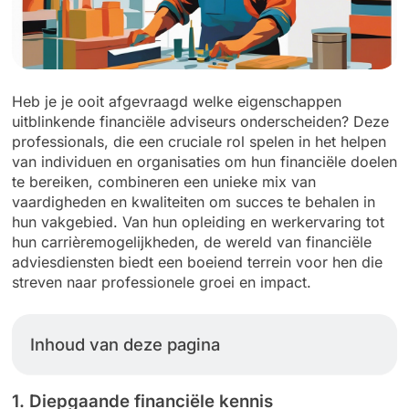
Heb je je ooit afgevraagd welke eigenschappen
uitblinkende financiële adviseurs onderscheiden? Deze
professionals, die een cruciale rol spelen in het helpen
van individuen en organisaties om hun financiële doelen
te bereiken, combineren een unieke mix van
vaardigheden en kwaliteiten om succes te behalen in
hun vakgebied. Van hun opleiding en werkervaring tot
hun carrièremogelijkheden, de wereld van financiële
adviesdiensten biedt een boeiend terrein voor hen die
streven naar professionele groei en impact.
Inhoud van deze pagina
1. Diepgaande financiële kennis