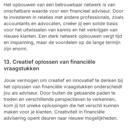
Het opbouwen van een betrouwbaar netwerk is van
onschatbare waarde voor een financieel adviseur. Door
te investeren in relaties met andere professionals, zoals
accountants en advocaten, creëer jij een solide basis
voor het uitwisselen van kennis en het verkrijgen van
nieuwe klanten. Een sterk netwerk opbouwen vergt tijd
en inspanning, maar de voordelen op de lange termijn
zijn enorm.
13. Creatief oplossen van financiële
vraagstukken
Jouw vermogen om creatief en innovatief te denken bij
het oplossen van financiële vraagstukken onderscheidt
jou als adviseur. Door buiten de gebaande paden te
treden en verschillende perspectieven te verkennen,
kom jij tot unieke oplossingen die het verschil kunnen
maken voor je klanten. Creativiteit in financiële
advisering opent deuren naar nieuwe mogelijkheden.