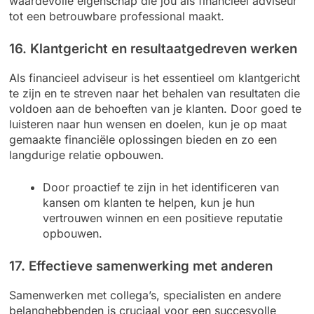
waardevolle eigenschap die jou als financieel adviseur
tot een betrouwbare professional maakt.
16. Klantgericht en resultaatgedreven werken
Als financieel adviseur is het essentieel om klantgericht
te zijn en te streven naar het behalen van resultaten die
voldoen aan de behoeften van je klanten. Door goed te
luisteren naar hun wensen en doelen, kun je op maat
gemaakte financiële oplossingen bieden en zo een
langdurige relatie opbouwen.
Door proactief te zijn in het identificeren van
kansen om klanten te helpen, kun je hun
vertrouwen winnen en een positieve reputatie
opbouwen.
17. Effectieve samenwerking met anderen
Samenwerken met collega’s, specialisten en andere
belanghebbenden is cruciaal voor een succesvolle