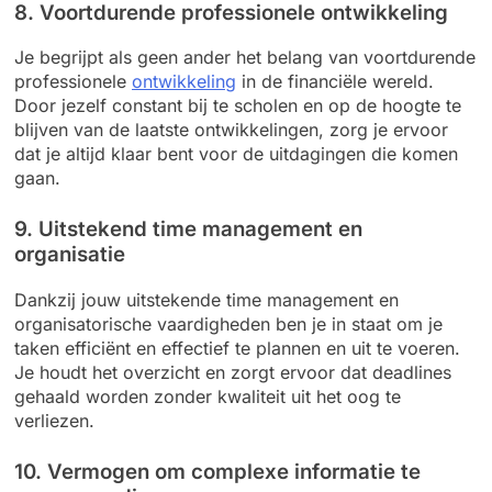
8. Voortdurende professionele ontwikkeling
Je begrijpt als geen ander het belang van voortdurende
professionele
ontwikkeling
in de financiële wereld.
Door jezelf constant bij te scholen en op de hoogte te
blijven van de laatste ontwikkelingen, zorg je ervoor
dat je altijd klaar bent voor de uitdagingen die komen
gaan.
9. Uitstekend time management en
organisatie
Dankzij jouw uitstekende time management en
organisatorische vaardigheden ben je in staat om je
taken efficiënt en effectief te plannen en uit te voeren.
Je houdt het overzicht en zorgt ervoor dat deadlines
gehaald worden zonder kwaliteit uit het oog te
verliezen.
10. Vermogen om complexe informatie te