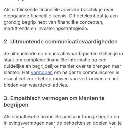
Als uitblinkende financiële adviseur beschik je over
diepgaande financiële kennis. Dit betekent dat je een
grondig begrip hebt van financiële concepten,
markttrends en investeringsstrategieën.
2. Uitmuntende communicatievaardigheden
Je uitmuntende communicatievaardigheden stellen je in
staat om complexe financiële informatie op een
duidelijke en begrijpelijke manier over te brengen naar
klanten. Het
vermogen
om helder te communiceren is
essentieel voor het opbouwen van vertrouwen en het
bieden van waardevol advies.
3. Empathisch vermogen om klanten te
begrijpen
Als empathische financiële adviseur toon je begrip en
inlevingsvermogen naar de behoeften en doelen van je