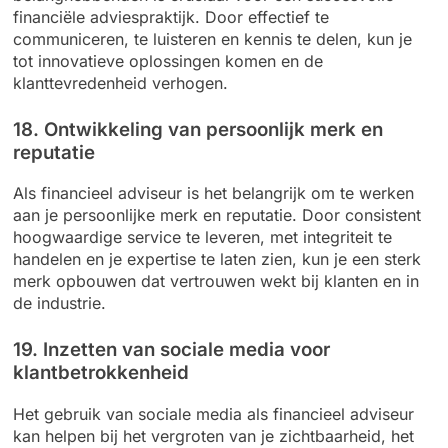
financiële adviespraktijk. Door effectief te
communiceren, te luisteren en kennis te delen, kun je
tot innovatieve oplossingen komen en de
klanttevredenheid verhogen.
18. Ontwikkeling van persoonlijk merk en
reputatie
Als financieel adviseur is het belangrijk om te werken
aan je persoonlijke merk en reputatie. Door consistent
hoogwaardige service te leveren, met integriteit te
handelen en je expertise te laten zien, kun je een sterk
merk opbouwen dat vertrouwen wekt bij klanten en in
de industrie.
19. Inzetten van sociale media voor
klantbetrokkenheid
Het gebruik van sociale media als financieel adviseur
kan helpen bij het vergroten van je zichtbaarheid, het