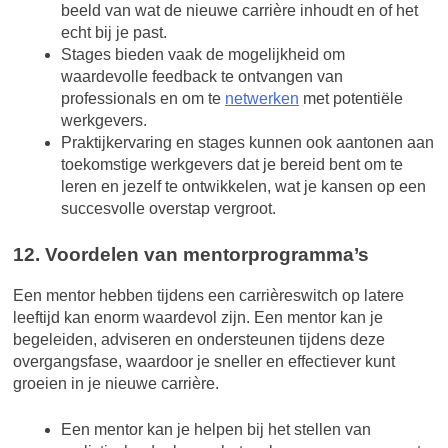
beeld van wat de nieuwe carrière inhoudt en of het
echt bij je past.
Stages bieden vaak de mogelijkheid om
waardevolle feedback te ontvangen van
professionals en om te
netwerken
met potentiële
werkgevers.
Praktijkervaring en stages kunnen ook aantonen aan
toekomstige werkgevers dat je bereid bent om te
leren en jezelf te ontwikkelen, wat je kansen op een
succesvolle overstap vergroot.
12. Voordelen van mentorprogramma’s
Een mentor hebben tijdens een carrièreswitch op latere
leeftijd kan enorm waardevol zijn. Een mentor kan je
begeleiden, adviseren en ondersteunen tijdens deze
overgangsfase, waardoor je sneller en effectiever kunt
groeien in je nieuwe carrière.
Een mentor kan je helpen bij het stellen van