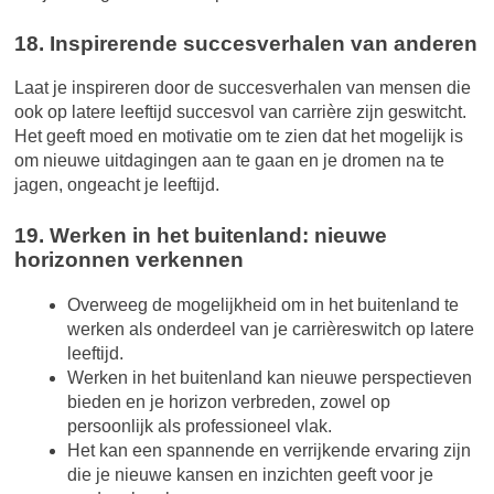
18. Inspirerende succesverhalen van anderen
Laat je inspireren door de succesverhalen van mensen die
ook op latere leeftijd succesvol van carrière zijn geswitcht.
Het geeft moed en motivatie om te zien dat het mogelijk is
om nieuwe uitdagingen aan te gaan en je dromen na te
jagen, ongeacht je leeftijd.
19. Werken in het buitenland: nieuwe
horizonnen verkennen
Overweeg de mogelijkheid om in het buitenland te
werken als onderdeel van je carrièreswitch op latere
leeftijd.
Werken in het buitenland kan nieuwe perspectieven
bieden en je horizon verbreden, zowel op
persoonlijk als professioneel vlak.
Het kan een spannende en verrijkende ervaring zijn
die je nieuwe kansen en inzichten geeft voor je