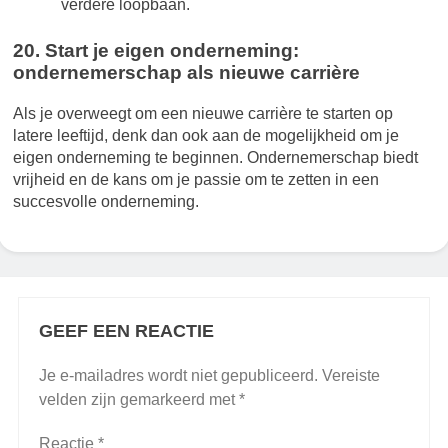
verdere loopbaan.
20. Start je eigen onderneming:
ondernemerschap als nieuwe carrière
Als je overweegt om een nieuwe carrière te starten op
latere leeftijd, denk dan ook aan de mogelijkheid om je
eigen onderneming te beginnen. Ondernemerschap biedt
vrijheid en de kans om je passie om te zetten in een
succesvolle onderneming.
GEEF EEN REACTIE
Je e-mailadres wordt niet gepubliceerd.
Vereiste
velden zijn gemarkeerd met
*
Reactie
*