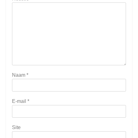
Naam
*
E-mail
*
Site