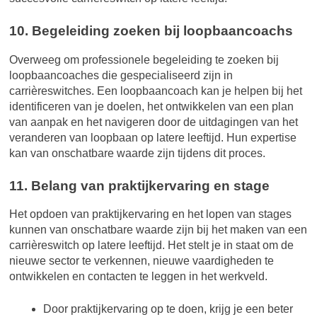
10. Begeleiding zoeken bij loopbaancoachs
Overweeg om professionele begeleiding te zoeken bij
loopbaancoaches die gespecialiseerd zijn in
carrièreswitches. Een loopbaancoach kan je helpen bij het
identificeren van je doelen, het ontwikkelen van een plan
van aanpak en het navigeren door de uitdagingen van het
veranderen van loopbaan op latere leeftijd. Hun expertise
kan van onschatbare waarde zijn tijdens dit proces.
11. Belang van praktijkervaring en stage
Het opdoen van praktijkervaring en het lopen van stages
kunnen van onschatbare waarde zijn bij het maken van een
carrièreswitch op latere leeftijd. Het stelt je in staat om de
nieuwe sector te verkennen, nieuwe vaardigheden te
ontwikkelen en contacten te leggen in het werkveld.
Door praktijkervaring op te doen, krijg je een beter