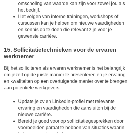
omscholing van waarde kan zijn voor zowel jou als
het bedrijf.
Het volgen van interne trainingen, workshops of
cursussen kan je helpen om nieuwe vaardigheden
en kennis op te doen die relevant zijn voor je
gewenste carrière.
15. Sollicitatietechnieken voor de ervaren
werknemer
Bij het solliciteren als ervaren werknemer is het belangrijk
om jezelf op de juiste manier te presenteren en je ervaring
en kwaliteiten op een overtuigende manier over te brengen
aan potentiële werkgevers.
Update je cv en LinkedIn-profiel met relevante
ervaring en vaardigheden die aansluiten bij de
nieuwe carrière.
Bereid je goed voor op sollicitatiegesprekken door
voorbeelden paraat te hebben van situaties waarin