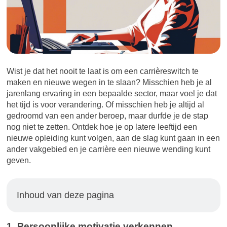
Wist je dat het nooit te laat is om een carrièreswitch te
maken en nieuwe wegen in te slaan? Misschien heb je al
jarenlang ervaring in een bepaalde sector, maar voel je dat
het tijd is voor verandering. Of misschien heb je altijd al
gedroomd van een ander beroep, maar durfde je de stap
nog niet te zetten. Ontdek hoe je op latere leeftijd een
nieuwe opleiding kunt volgen, aan de slag kunt gaan in een
ander vakgebied en je carrière een nieuwe wending kunt
geven.
Inhoud van deze pagina
1. Persoonlijke motivatie verkennen