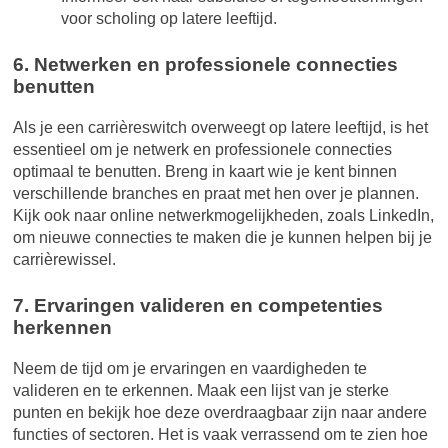
voor scholing op latere leeftijd.
6. Netwerken en professionele connecties
benutten
Als je een carrièreswitch overweegt op latere leeftijd, is het
essentieel om je netwerk en professionele connecties
optimaal te benutten. Breng in kaart wie je kent binnen
verschillende branches en praat met hen over je plannen.
Kijk ook naar online netwerkmogelijkheden, zoals LinkedIn,
om nieuwe connecties te maken die je kunnen helpen bij je
carrièrewissel.
7. Ervaringen valideren en competenties
herkennen
Neem de tijd om je ervaringen en vaardigheden te
valideren en te erkennen. Maak een lijst van je sterke
punten en bekijk hoe deze overdraagbaar zijn naar andere
functies of sectoren. Het is vaak verrassend om te zien hoe