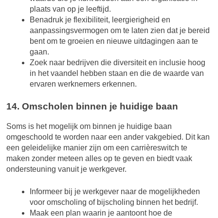
plaats van op je leeftijd.
Benadruk je flexibiliteit, leergierigheid en
aanpassingsvermogen om te laten zien dat je bereid
bent om te groeien en nieuwe uitdagingen aan te
gaan.
Zoek naar bedrijven die diversiteit en inclusie hoog
in het vaandel hebben staan en die de waarde van
ervaren werknemers erkennen.
14. Omscholen binnen je huidige baan
Soms is het mogelijk om binnen je huidige baan
omgeschoold te worden naar een ander vakgebied. Dit kan
een geleidelijke manier zijn om een carrièreswitch te
maken zonder meteen alles op te geven en biedt vaak
ondersteuning vanuit je werkgever.
Informeer bij je werkgever naar de mogelijkheden
voor omscholing of bijscholing binnen het bedrijf.
Maak een plan waarin je aantoont hoe de