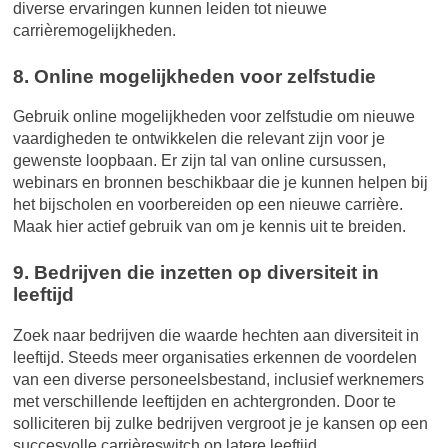
diverse ervaringen kunnen leiden tot nieuwe
carrièremogelijkheden.
8. Online mogelijkheden voor zelfstudie
Gebruik online mogelijkheden voor zelfstudie om nieuwe
vaardigheden te ontwikkelen die relevant zijn voor je
gewenste loopbaan. Er zijn tal van online cursussen,
webinars en bronnen beschikbaar die je kunnen helpen bij
het bijscholen en voorbereiden op een nieuwe carrière.
Maak hier actief gebruik van om je kennis uit te breiden.
9. Bedrijven die inzetten op diversiteit in
leeftijd
Zoek naar bedrijven die waarde hechten aan diversiteit in
leeftijd. Steeds meer organisaties erkennen de voordelen
van een diverse personeelsbestand, inclusief werknemers
met verschillende leeftijden en achtergronden. Door te
solliciteren bij zulke bedrijven vergroot je je kansen op een
succesvolle carrièreswitch op latere leeftijd.