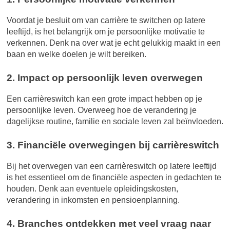
Voordat je besluit om van carrière te switchen op latere
leeftijd, is het belangrijk om je persoonlijke motivatie te
verkennen. Denk na over wat je echt gelukkig maakt in een
baan en welke doelen je wilt bereiken.
2. Impact op persoonlijk leven overwegen
Een carrièreswitch kan een grote impact hebben op je
persoonlijke leven. Overweeg hoe de verandering je
dagelijkse routine, familie en sociale leven zal beïnvloeden.
3. Financiële overwegingen bij carrièreswitch
Bij het overwegen van een carrièreswitch op latere leeftijd
is het essentieel om de financiële aspecten in gedachten te
houden. Denk aan eventuele opleidingskosten,
verandering in inkomsten en pensioenplanning.
4. Branches ontdekken met veel vraag naar