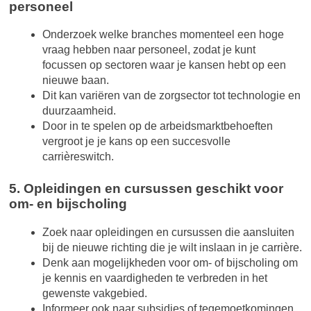
personeel
Onderzoek welke branches momenteel een hoge
vraag hebben naar personeel, zodat je kunt
focussen op sectoren waar je kansen hebt op een
nieuwe baan.
Dit kan variëren van de zorgsector tot technologie en
duurzaamheid.
Door in te spelen op de arbeidsmarktbehoeften
vergroot je je kans op een succesvolle
carrièreswitch.
5. Opleidingen en cursussen geschikt voor
om- en bijscholing
Zoek naar opleidingen en cursussen die aansluiten
bij de nieuwe richting die je wilt inslaan in je carrière.
Denk aan mogelijkheden voor om- of bijscholing om
je kennis en vaardigheden te verbreden in het
gewenste vakgebied.
Informeer ook naar subsidies of tegemoetkomingen