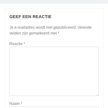
GEEF EEN REACTIE
Je e-mailadres wordt niet gepubliceerd.
Vereiste
velden zijn gemarkeerd met
*
Reactie
*
Naam
*