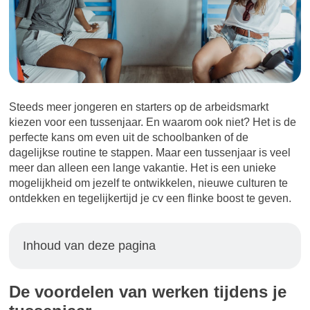
Steeds meer jongeren en starters op de arbeidsmarkt
kiezen voor een tussenjaar. En waarom ook niet? Het is de
perfecte kans om even uit de schoolbanken of de
dagelijkse routine te stappen. Maar een tussenjaar is veel
meer dan alleen een lange vakantie. Het is een unieke
mogelijkheid om jezelf te ontwikkelen, nieuwe culturen te
ontdekken en tegelijkertijd je cv een flinke boost te geven.
Inhoud van deze pagina
De voordelen van werken tijdens je