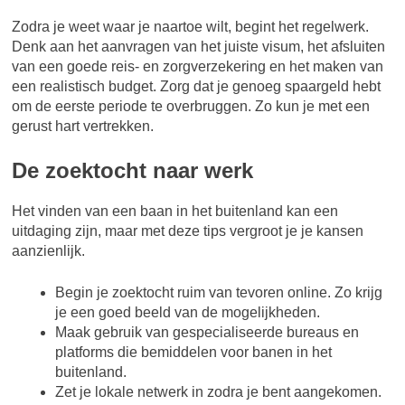
Zodra je weet waar je naartoe wilt, begint het regelwerk.
Denk aan het aanvragen van het juiste visum, het afsluiten
van een goede reis- en zorgverzekering en het maken van
een realistisch budget. Zorg dat je genoeg spaargeld hebt
om de eerste periode te overbruggen. Zo kun je met een
gerust hart vertrekken.
De zoektocht naar werk
Het vinden van een baan in het buitenland kan een
uitdaging zijn, maar met deze tips vergroot je je kansen
aanzienlijk.
Begin je zoektocht ruim van tevoren online. Zo krijg
je een goed beeld van de mogelijkheden.
Maak gebruik van gespecialiseerde bureaus en
platforms die bemiddelen voor banen in het
buitenland.
Zet je lokale netwerk in zodra je bent aangekomen.