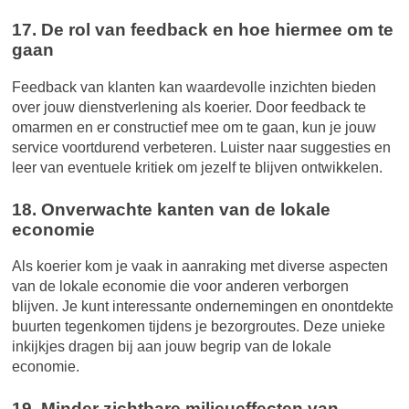
17. De rol van feedback en hoe hiermee om te
gaan
Feedback van klanten kan waardevolle inzichten bieden
over jouw dienstverlening als koerier. Door feedback te
omarmen en er constructief mee om te gaan, kun je jouw
service voortdurend verbeteren. Luister naar suggesties en
leer van eventuele kritiek om jezelf te blijven ontwikkelen.
18. Onverwachte kanten van de lokale
economie
Als koerier kom je vaak in aanraking met diverse aspecten
van de lokale economie die voor anderen verborgen
blijven. Je kunt interessante ondernemingen en onontdekte
buurten tegenkomen tijdens je bezorgroutes. Deze unieke
inkijkjes dragen bij aan jouw begrip van de lokale
economie.
19. Minder zichtbare milieueffecten van