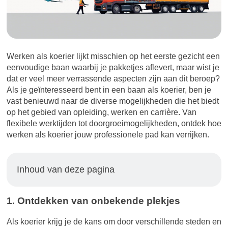
Werken als koerier lijkt misschien op het eerste gezicht een
eenvoudige baan waarbij je pakketjes aflevert, maar wist je
dat er veel meer verrassende aspecten zijn aan dit beroep?
Als je geïnteresseerd bent in een baan als koerier, ben je
vast benieuwd naar de diverse mogelijkheden die het biedt
op het gebied van opleiding, werken en carrière. Van
flexibele werktijden tot doorgroeimogelijkheden, ontdek hoe
werken als koerier jouw professionele pad kan verrijken.
Inhoud van deze pagina
1. Ontdekken van onbekende plekjes
Als koerier krijg je de kans om door verschillende steden en