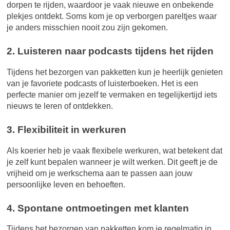
dorpen te rijden, waardoor je vaak nieuwe en onbekende
plekjes ontdekt. Soms kom je op verborgen pareltjes waar
je anders misschien nooit zou zijn gekomen.
2. Luisteren naar podcasts tijdens het rijden
Tijdens het bezorgen van pakketten kun je heerlijk genieten
van je favoriete podcasts of luisterboeken. Het is een
perfecte manier om jezelf te vermaken en tegelijkertijd iets
nieuws te leren of ontdekken.
3. Flexibiliteit in werkuren
Als koerier heb je vaak flexibele werkuren, wat betekent dat
je zelf kunt bepalen wanneer je wilt werken. Dit geeft je de
vrijheid om je werkschema aan te passen aan jouw
persoonlijke leven en behoeften.
4. Spontane ontmoetingen met klanten
Tijdens het bezorgen van pakketten kom je regelmatig in