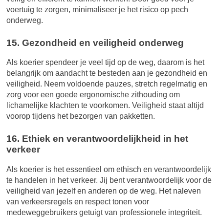
voertuig te zorgen, minimaliseer je het risico op pech
onderweg.
15. Gezondheid en veiligheid onderweg
Als koerier spendeer je veel tijd op de weg, daarom is het
belangrijk om aandacht te besteden aan je gezondheid en
veiligheid. Neem voldoende pauzes, stretch regelmatig en
zorg voor een goede ergonomische zithouding om
lichamelijke klachten te voorkomen. Veiligheid staat altijd
voorop tijdens het bezorgen van pakketten.
16. Ethiek en verantwoordelijkheid in het
verkeer
Als koerier is het essentieel om ethisch en verantwoordelijk
te handelen in het verkeer. Jij bent verantwoordelijk voor de
veiligheid van jezelf en anderen op de weg. Het naleven
van verkeersregels en respect tonen voor
medeweggebruikers getuigt van professionele integriteit.