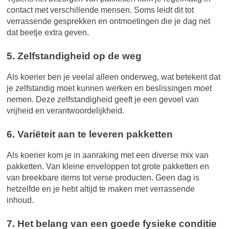
contact met verschillende mensen. Soms leidt dit tot
verrassende gesprekken en ontmoetingen die je dag net
dat beetje extra geven.
5. Zelfstandigheid op de weg
Als koerier ben je veelal alleen onderweg, wat betekent dat
je zelfstandig moet kunnen werken en beslissingen moet
nemen. Deze zelfstandigheid geeft je een gevoel van
vrijheid en verantwoordelijkheid.
6. Variëteit aan te leveren pakketten
Als koerier kom je in aanraking met een diverse mix van
pakketten. Van kleine enveloppen tot grote pakketten en
van breekbare items tot verse producten. Geen dag is
hetzelfde en je hebt altijd te maken met verrassende
inhoud.
7. Het belang van een goede fysieke conditie