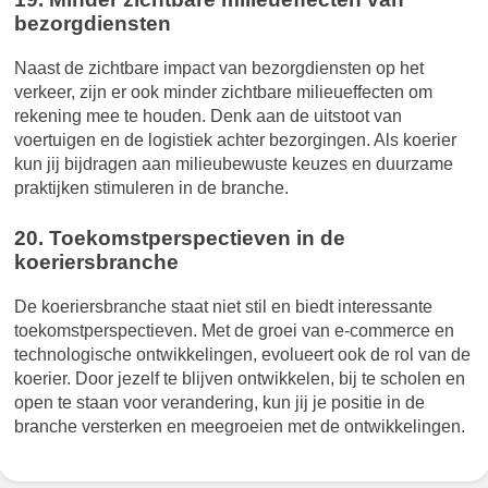
bezorgdiensten
Naast de zichtbare impact van bezorgdiensten op het
verkeer, zijn er ook minder zichtbare milieueffecten om
rekening mee te houden. Denk aan de uitstoot van
voertuigen en de logistiek achter bezorgingen. Als koerier
kun jij bijdragen aan milieubewuste keuzes en duurzame
praktijken stimuleren in de branche.
20. Toekomstperspectieven in de
koeriersbranche
De koeriersbranche staat niet stil en biedt interessante
toekomstperspectieven. Met de groei van e-commerce en
technologische ontwikkelingen, evolueert ook de rol van de
koerier. Door jezelf te blijven ontwikkelen, bij te scholen en
open te staan voor verandering, kun jij je positie in de
branche versterken en meegroeien met de ontwikkelingen.