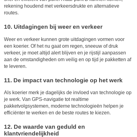
rekening houdend met verkeersdrukte en alternatieve
routes.
10. Uitdagingen bij weer en verkeer
Weer en verkeer kunnen grote uitdagingen vormen voor
een koerier. Of het nu gaat om regen, sneeuw of druk
verkeer, je moet altijd alert blijven en je rijstijl aanpassen
aan de omstandigheden om veilig en op tijd je pakketten af
te leveren.
11. De impact van technologie op het werk
Als koerier merk je dagelijks de invloed van technologie op
je werk. Van GPS-navigatie tot realtime
pakketvolgsystemen, moderne technologieën helpen je
efficiënter te werken en de beste routes te kiezen.
12. De waarde van geduld en
klantvriendelijkheid