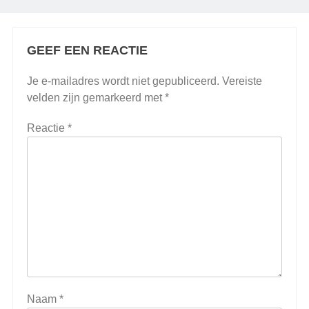
GEEF EEN REACTIE
Je e-mailadres wordt niet gepubliceerd.
Vereiste
velden zijn gemarkeerd met
*
Reactie
*
Naam
*