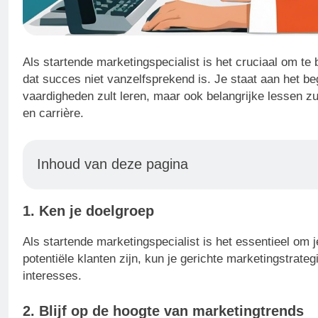
Als startende marketingspecialist is het cruciaal om te
dat succes niet vanzelfsprekend is. Je staat aan het be
vaardigheden zult leren, maar ook belangrijke lessen zul
en carrière.
Inhoud van deze pagina
1. Ken je doelgroep
Als startende marketingspecialist is het essentieel om 
potentiële klanten zijn, kun je gerichte marketingstrate
interesses.
2. Blijf op de hoogte van marketingtrends