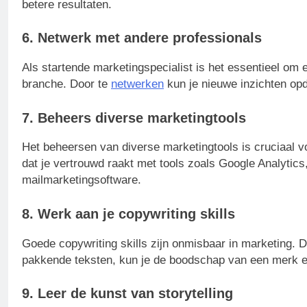
betere resultaten.
6. Netwerk met andere professionals
Als startende marketingspecialist is het essentieel om
branche. Door te
netwerken
kun je nieuwe inzichten op
7. Beheers diverse marketingtools
Het beheersen van diverse marketingtools is cruciaal 
dat je vertrouwd raakt met tools zoals Google Analytic
mailmarketingsoftware.
8. Werk aan je copywriting skills
Goede copywriting skills zijn onmisbaar in marketing. D
pakkende teksten, kun je de boodschap van een merk ef
9. Leer de kunst van storytelling