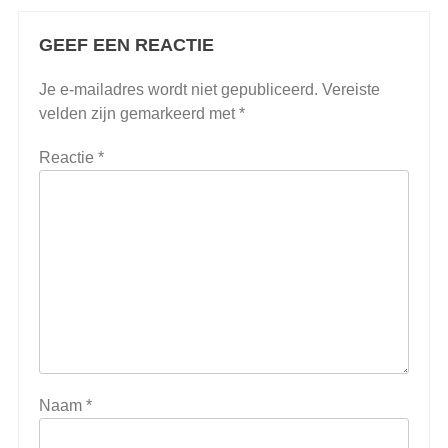
GEEF EEN REACTIE
Je e-mailadres wordt niet gepubliceerd.
Vereiste
velden zijn gemarkeerd met
*
Reactie
*
Naam
*