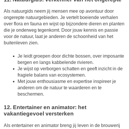
Als natuurgids neem jij mensen mee op avontuur door
ongerepte natuurgebieden. Je vertelt boeiende verhalen
over flora en fauna en wijst op bijzondere dieren en planten
die je onderweg tegenkomt. Door jouw kennis en passie
voor de natuur, laat je anderen de schoonheid van het
buitenleven zien.
Je leidt groepen door dichte bossen, over imposante
bergen en langs kabbelende rivieren.
Je wijst op verborgen schatten en geeft inzicht in de
fragiele balans van ecosystemen.
Met jouw enthousiasme en expertise inspireer je
anderen om de natuur te waarderen en te
beschermen.
12. Entertainer en animator: het
vakantiegevoel versterken
Als entertainer en animator breng jij leven in de brouwerij