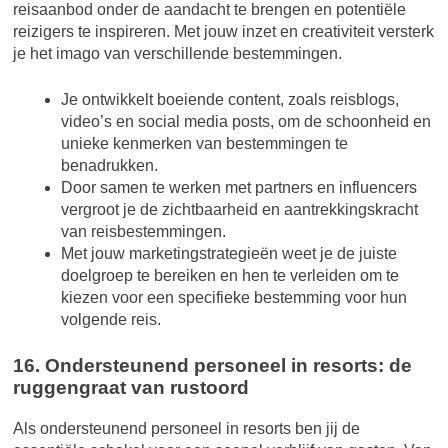
reisaanbod onder de aandacht te brengen en potentiële
reizigers te inspireren. Met jouw inzet en creativiteit versterk
je het imago van verschillende bestemmingen.
Je ontwikkelt boeiende content, zoals reisblogs,
video’s en social media posts, om de schoonheid en
unieke kenmerken van bestemmingen te
benadrukken.
Door samen te werken met partners en influencers
vergroot je de zichtbaarheid en aantrekkingskracht
van reisbestemmingen.
Met jouw marketingstrategieën weet je de juiste
doelgroep te bereiken en hen te verleiden om te
kiezen voor een specifieke bestemming voor hun
volgende reis.
16. Ondersteunend personeel in resorts: de
ruggengraat van rustoord
Als ondersteunend personeel in resorts ben jij de