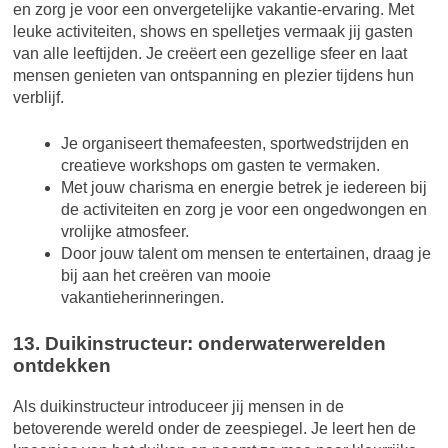
en zorg je voor een onvergetelijke vakantie-ervaring. Met
leuke activiteiten, shows en spelletjes vermaak jij gasten
van alle leeftijden. Je creëert een gezellige sfeer en laat
mensen genieten van ontspanning en plezier tijdens hun
verblijf.
Je organiseert themafeesten, sportwedstrijden en
creatieve workshops om gasten te vermaken.
Met jouw charisma en energie betrek je iedereen bij
de activiteiten en zorg je voor een ongedwongen en
vrolijke atmosfeer.
Door jouw talent om mensen te entertainen, draag je
bij aan het creëren van mooie
vakantieherinneringen.
13. Duikinstructeur: onderwaterwerelden
ontdekken
Als duikinstructeur introduceer jij mensen in de
betoverende wereld onder de zeespiegel. Je leert hen de