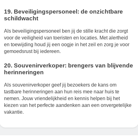
19. Beveiligingspersoneel: de onzichtbare
schildwacht
Als beveiligingspersoneel ben jij de stille kracht die zorgt
voor de veiligheid van toeristen en locaties. Met alertheid
en toewijding houd jij een oogje in het zeil en zorg je voor
gemoedsrust bij iedereen.
20. Souvenirverkoper: brengers van blijvende
herinneringen
Als souvenirverkoper geef jij bezoekers de kans om
tastbare herinneringen aan hun reis mee naar huis te
nemen. Jouw vriendelijkheid en kennis helpen bij het
kiezen van het perfecte aandenken aan een onvergetelijke
vakantie.