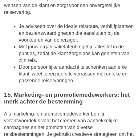
wensen van de klant en zorgt voor een onvergetelijke
reiservaring.
Je adviseert over de ideale reisroute, verblijfplaatsen
en bezienswaardigheden die aansluiten bij de
voorkeuren van de reiziger.
Met jouw organisatietalent regel je alles tot in de
puntjes, zodat de klant zorgeloos kan genieten van
zijn reis.
Door persoonlijke aandacht te schenken aan elke
klant, weet je reizigers te verrassen met unieke en
passende reiservaringen.
15. Marketing- en promotiemedewerkers: het
merk achter de bestemming
Als marketing- en promotiemedewerker ben jij
verantwoordelijk voor het creëren van aantrekkelijke
campagnes en het promoten van diverse
reisbestemmingen. Je gebruikt creatieve strategieën om het