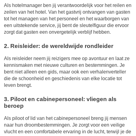
Als hotelmanager ben jij verantwoordelijk voor het reilen en
zeilen van het hotel. Van het gastvrij ontvangen van gasten
tot het managen van het personeel en het waarborgen van
een uitstekende service, jij bent de sleutelfiguur die ervoor
zorgt dat gasten een onvergetelijk verblijf hebben.
2. Reisleider: de wereldwijde rondleider
Als reisleider neem jij reizigers mee op avontuur en laat ze
kennismaken met nieuwe culturen en bestemmingen. Je
bent niet alleen een gids, maar ook een verhalenverteller
die de schoonheid en geschiedenis van elke locatie tot
leven brengt.
3. Piloot en cabinepersoneel: vliegen als
beroep
Als piloot of lid van het cabinepersoneel breng jij mensen
naar hun droombestemmingen. Je zorgt voor een veilige
vlucht en een comfortabele ervaring in de lucht, terwijl je de