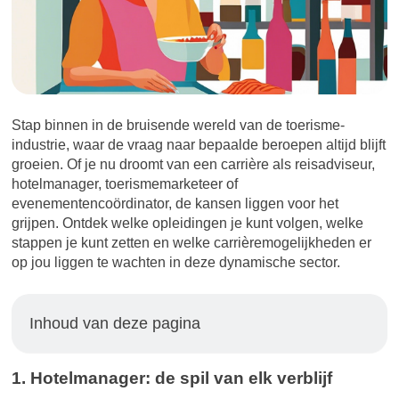
Stap binnen in de bruisende wereld van de toerisme-
industrie, waar de vraag naar bepaalde beroepen altijd blijft
groeien. Of je nu droomt van een carrière als reisadviseur,
hotelmanager, toerismemarketeer of
evenementencoördinator, de kansen liggen voor het
grijpen. Ontdek welke opleidingen je kunt volgen, welke
stappen je kunt zetten en welke carrièremogelijkheden er
op jou liggen te wachten in deze dynamische sector.
Inhoud van deze pagina
1. Hotelmanager: de spil van elk verblijf