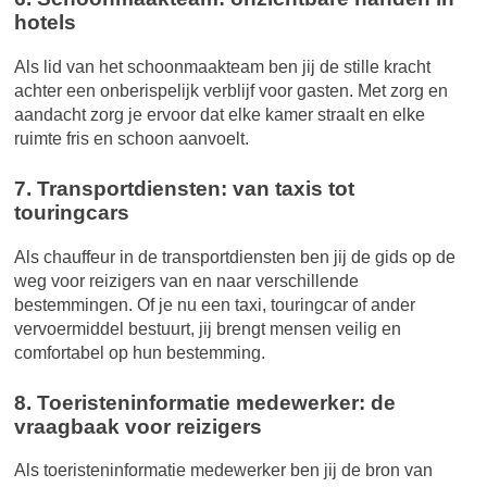
hotels
Als lid van het schoonmaakteam ben jij de stille kracht
achter een onberispelijk verblijf voor gasten. Met zorg en
aandacht zorg je ervoor dat elke kamer straalt en elke
ruimte fris en schoon aanvoelt.
7. Transportdiensten: van taxis tot
touringcars
Als chauffeur in de transportdiensten ben jij de gids op de
weg voor reizigers van en naar verschillende
bestemmingen. Of je nu een taxi, touringcar of ander
vervoermiddel bestuurt, jij brengt mensen veilig en
comfortabel op hun bestemming.
8. Toeristeninformatie medewerker: de
vraagbaak voor reizigers
Als toeristeninformatie medewerker ben jij de bron van