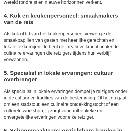
wereld rondreist en nieuwe horizonnen verkent.
4. Kok en keukenpersoneel: smaakmakers
van de reis
Als kok of lid van het keukenpersoneel verwen je de
smaakpapillen van gasten met heerlijke gerechten en
lokale lekkernijen. Je bent de creatieve kracht achter de
culinaire ervaringen die reizigers tijdens hun verblijf
verwennen.
5. Specialist in lokale ervaringen: cultuur
overbrenger
Als specialist in lokale ervaringen dompel je reizigers onder
in de cultuur en tradities van de bestemming. Of het nu gaat
om een ​​stadstour, een culinaire ontdekkingstocht of een
culturele workshop, jij zorgt voor authentieke en
onvergetelijke ervaringen voor elke reiziger.
6. Schoonmaakteam: onzichtbare handen in