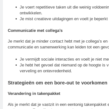
Je voert repetitieve taken uit die weinig voldoeni
ontwikkelen.
Je mist creatieve uitdagingen en voelt je beperkt
Communicatie met collega’s
Je merkt dat je minder contact hebt met je collega’s en 
communicatie en samenwerking kan leiden tot een gevo
Je vermijdt sociale interacties en voelt je niet m
Je hebt het gevoel dat niemand op de hoogte is van
verveling en ontevredenheid.
Strategieën om een bore-out te voorkomen
Verandering in takenpakket
Als je merkt dat je vastzit in een eentonig takenpakket e