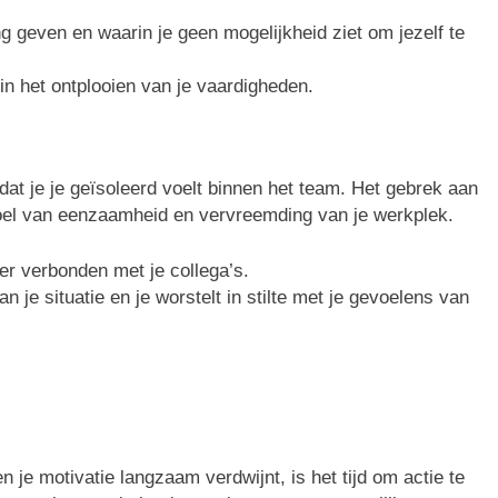
ng geven en waarin je geen mogelijkheid ziet om jezelf te
 in het ontplooien van je vaardigheden.
dat je je geïsoleerd voelt binnen het team. Het gebrek aan
el van eenzaamheid en vervreemding van je werkplek.
eer verbonden met je collega’s.
 je situatie en je worstelt in stilte met je gevoelens van
n je motivatie langzaam verdwijnt, is het tijd om actie te