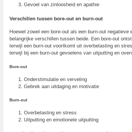
Gevoel van zinloosheid en apathie
Verschillen tussen bore-out en burn-out
Hoewel zowel een bore-out als een burn-out negatieve ef
belangrijke verschillen tussen beide. Een bore-out onts
terwijl een burn-out voortkomt uit overbelasting en stre
terwijl bij een burn-out gevoelens van uitputting en ove
Bore-out
Onderstimulatie en verveling
Gebrek aan uitdaging en motivatie
Burn-out
Overbelasting en stress
Uitputting en emotionele uitputting