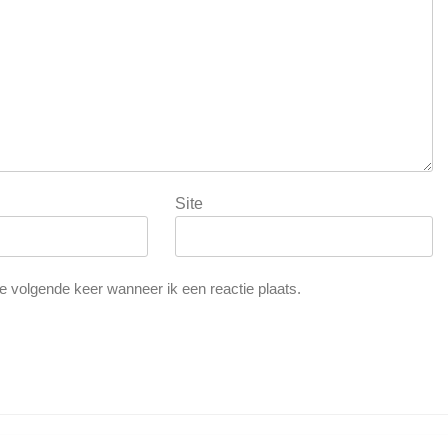
Site
e volgende keer wanneer ik een reactie plaats.