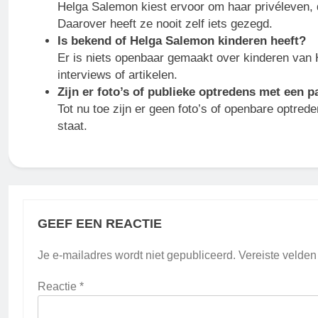
Helga Salemon kiest ervoor om haar privéleven, d
Daarover heeft ze nooit zelf iets gezegd.
Is bekend of Helga Salemon kinderen heeft?
Er is niets openbaar gemaakt over kinderen van 
interviews of artikelen.
Zijn er foto’s of publieke optredens met een p
Tot nu toe zijn er geen foto’s of openbare optr
staat.
GEEF EEN REACTIE
Je e-mailadres wordt niet gepubliceerd.
Vereiste velde
Reactie
*