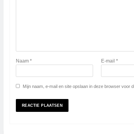
Naam
*
E-mail
*
Mijn naam, e-mail en site opslaan in deze browser voor d