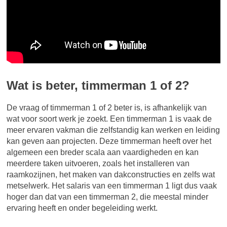
Wat is beter, timmerman 1 of 2?
De vraag of timmerman 1 of 2 beter is, is afhankelijk van
wat voor soort werk je zoekt. Een timmerman 1 is vaak de
meer ervaren vakman die zelfstandig kan werken en leiding
kan geven aan projecten. Deze timmerman heeft over het
algemeen een breder scala aan vaardigheden en kan
meerdere taken uitvoeren, zoals het installeren van
raamkozijnen, het maken van dakconstructies en zelfs wat
metselwerk. Het salaris van een timmerman 1 ligt dus vaak
hoger dan dat van een timmerman 2, die meestal minder
ervaring heeft en onder begeleiding werkt.