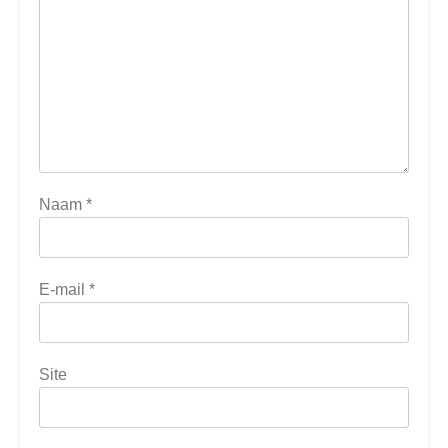
Naam
*
E-mail
*
Site