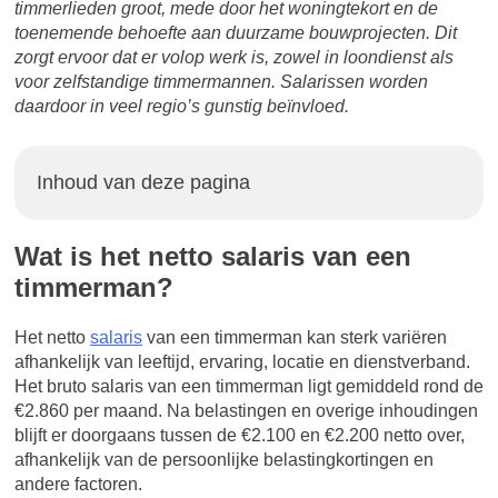
timmerlieden groot, mede door het woningtekort en de
toenemende behoefte aan duurzame bouwprojecten. Dit
zorgt ervoor dat er volop werk is, zowel in loondienst als
voor zelfstandige timmermannen. Salarissen worden
daardoor in veel regio’s gunstig beïnvloed.
Inhoud van deze pagina
Wat is het netto salaris van een
timmerman?
Het netto
salaris
van een timmerman kan sterk variëren
afhankelijk van leeftijd, ervaring, locatie en dienstverband.
Het bruto salaris van een timmerman ligt gemiddeld rond de
€2.860 per maand. Na belastingen en overige inhoudingen
blijft er doorgaans tussen de €2.100 en €2.200 netto over,
afhankelijk van de persoonlijke belastingkortingen en
andere factoren.