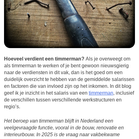
Hoeveel verdient een timmerman?
Als je overweegt om
als timmerman te werken of je bent gewoon nieuwsgierig
naar de verdiensten in dit vak, dan is het goed om een
duidelijk overzicht te hebben van de gemiddelde salarissen
en factoren die van invloed zijn op het inkomen. In dit blog
geef ik je inzicht in het salaris van een
timmerman
, inclusief
de verschillen tussen verschillende werkstructuren en
regio’s.
Het beroep van timmerman blijft in Nederland een
veelgevraagde functie, vooral in de bouw, renovatie en
interieurbouw. In 2025 is de vraag naar vakbekwame