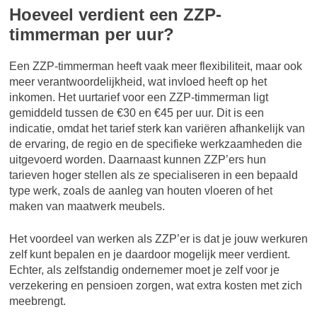
Hoeveel verdient een ZZP-
timmerman per uur?
Een ZZP-timmerman heeft vaak meer flexibiliteit, maar ook
meer verantwoordelijkheid, wat invloed heeft op het
inkomen. Het uurtarief voor een ZZP-timmerman ligt
gemiddeld tussen de €30 en €45 per uur. Dit is een
indicatie, omdat het tarief sterk kan variëren afhankelijk van
de ervaring, de regio en de specifieke werkzaamheden die
uitgevoerd worden. Daarnaast kunnen ZZP’ers hun
tarieven hoger stellen als ze specialiseren in een bepaald
type werk, zoals de aanleg van houten vloeren of het
maken van maatwerk meubels.
Het voordeel van werken als ZZP’er is dat je jouw werkuren
zelf kunt bepalen en je daardoor mogelijk meer verdient.
Echter, als zelfstandig ondernemer moet je zelf voor je
verzekering en pensioen zorgen, wat extra kosten met zich
meebrengt.