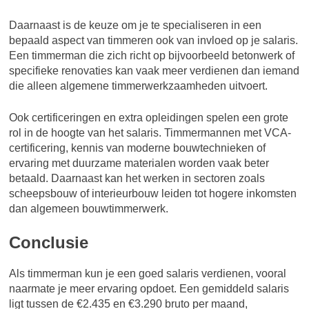
Daarnaast is de keuze om je te specialiseren in een
bepaald aspect van timmeren ook van invloed op je salaris.
Een timmerman die zich richt op bijvoorbeeld betonwerk of
specifieke renovaties kan vaak meer verdienen dan iemand
die alleen algemene timmerwerkzaamheden uitvoert.
Ook certificeringen en extra opleidingen spelen een grote
rol in de hoogte van het salaris. Timmermannen met VCA-
certificering, kennis van moderne bouwtechnieken of
ervaring met duurzame materialen worden vaak beter
betaald. Daarnaast kan het werken in sectoren zoals
scheepsbouw of interieurbouw leiden tot hogere inkomsten
dan algemeen bouwtimmerwerk.
Conclusie
Als timmerman kun je een goed salaris verdienen, vooral
naarmate je meer ervaring opdoet. Een gemiddeld salaris
ligt tussen de €2.435 en €3.290 bruto per maand,