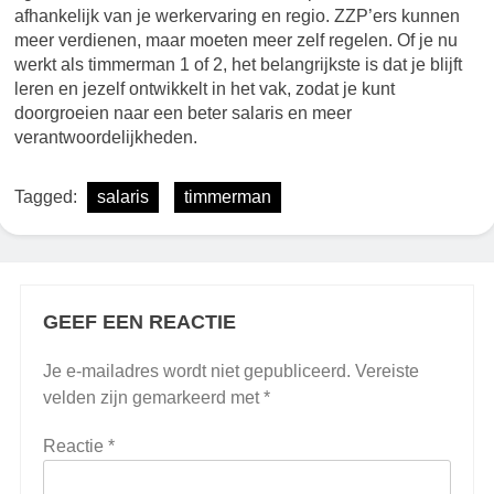
afhankelijk van je werkervaring en regio. ZZP’ers kunnen
meer verdienen, maar moeten meer zelf regelen. Of je nu
werkt als timmerman 1 of 2, het belangrijkste is dat je blijft
leren en jezelf ontwikkelt in het vak, zodat je kunt
doorgroeien naar een beter salaris en meer
verantwoordelijkheden.
Tagged:
salaris
timmerman
GEEF EEN REACTIE
Je e-mailadres wordt niet gepubliceerd.
Vereiste
velden zijn gemarkeerd met
*
Reactie
*