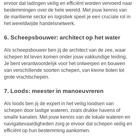
ervoor dat ladingen veilig en efficiënt worden vervoerd naar
bestemmingen over de hele wereld. Met jouw kennis van
de maritieme sector en logistiek speel je een cruciale rol in
het wereldwijde handelsnetwerk.
6. Scheepsbouwer: architect op het water
Als scheepsbouwer ben jij de architect van de zee, waar
schepen tot leven komen onder jouw vakkundige leiding.
Je bent verantwoordelijk voor het ontwerpen en bouwen
van verschillende soorten schepen, van kleine boten tot
grote vrachtschepen.
7. Loods: meester in manoeuvreren
Als loods ben jij de expert in het veilig loodsen van
schepen door lastige wateren, zoals drukke havens of
smalle kanalen. Met jouw kennis van de lokale wateren en
navigatievaardigheden zorg je ervoor dat schepen veilig en
efficiënt op hun bestemming aankomen.