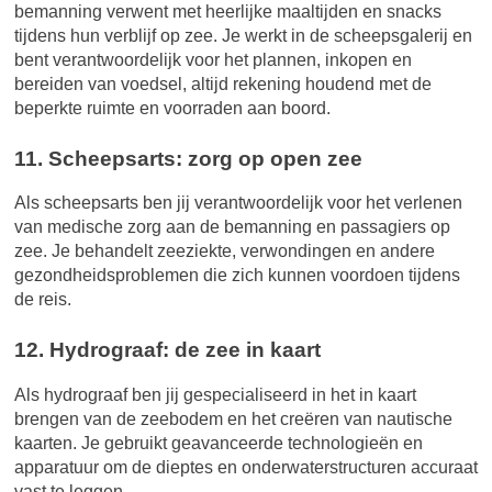
bemanning verwent met heerlijke maaltijden en snacks
tijdens hun verblijf op zee. Je werkt in de scheepsgalerij en
bent verantwoordelijk voor het plannen, inkopen en
bereiden van voedsel, altijd rekening houdend met de
beperkte ruimte en voorraden aan boord.
11. Scheepsarts: zorg op open zee
Als scheepsarts ben jij verantwoordelijk voor het verlenen
van medische zorg aan de bemanning en passagiers op
zee. Je behandelt zeeziekte, verwondingen en andere
gezondheidsproblemen die zich kunnen voordoen tijdens
de reis.
12. Hydrograaf: de zee in kaart
Als hydrograaf ben jij gespecialiseerd in het in kaart
brengen van de zeebodem en het creëren van nautische
kaarten. Je gebruikt geavanceerde technologieën en
apparatuur om de dieptes en onderwaterstructuren accuraat
vast te leggen.