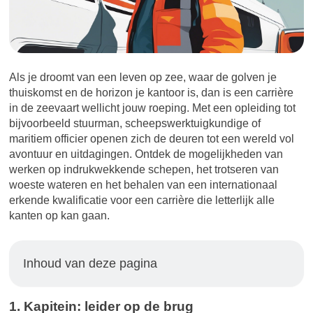
Als je droomt van een leven op zee, waar de golven je
thuiskomst en de horizon je kantoor is, dan is een carrière
in de zeevaart wellicht jouw roeping. Met een opleiding tot
bijvoorbeeld stuurman, scheepswerktuigkundige of
maritiem officier openen zich de deuren tot een wereld vol
avontuur en uitdagingen. Ontdek de mogelijkheden van
werken op indrukwekkende schepen, het trotseren van
woeste wateren en het behalen van een internationaal
erkende kwalificatie voor een carrière die letterlijk alle
kanten op kan gaan.
Inhoud van deze pagina
1. Kapitein: leider op de brug