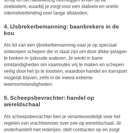
zeebodem, waarbij je zorgt voor een stabiele en snelle
internetverbinding over lange afstanden.
4. IJsbrekerbemanning: baanbrekers in de
kou
Als lid van een ijbrekerbemanning vaar je op speciaal
ontworpen schepen die in staat zijn om door dikke ijslagen
te breken in ijskoude wateren. Je werkt in barre
omstandigheden om vaarroutes vrij te maken en schepen
veilig door het ijs te loodsen, waardoor handel en transport
mogelijk blijven, zelfs in de meest extreme
weersomstandigheden.
5. Scheepsbevrachter: handel op
wereldschaal
Als scheepsbevrachter ben je verantwoordelijk voor het
regelen van vrachtvervoer over zee op wereldschaal. Je
onderhandelt met rederijen, stelt contracten op en zorgt