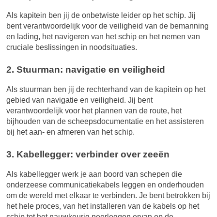
Als kapitein ben jij de onbetwiste leider op het schip. Jij
bent verantwoordelijk voor de veiligheid van de bemanning
en lading, het navigeren van het schip en het nemen van
cruciale beslissingen in noodsituaties.
2. Stuurman: navigatie en veiligheid
Als stuurman ben jij de rechterhand van de kapitein op het
gebied van navigatie en veiligheid. Jij bent
verantwoordelijk voor het plannen van de route, het
bijhouden van de scheepsdocumentatie en het assisteren
bij het aan- en afmeren van het schip.
3. Kabellegger: verbinder over zeeën
Als kabellegger werk je aan boord van schepen die
onderzeese communicatiekabels leggen en onderhouden
om de wereld met elkaar te verbinden. Je bent betrokken bij
het hele proces, van het installeren van de kabels op het
schip tot het nauwkeurig neerleggen ervan op de