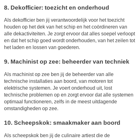
8. Dekofficier: toezicht en onderhoud
Als dekofficier ben jij verantwoordelijk voor het toezicht
houden op het dek van het schip en het coördineren van
alle dekactiviteiten. Je zorgt ervoor dat alles soepel verloopt
en dat het schip goed wordt onderhouden, van het zeilen tot
het laden en lossen van goederen.
9. Machinist op zee: beheerder van techniek
Als machinist op zee ben jij de beheerder van alle
technische installaties aan boord, van motoren tot
elektrische systemen. Je voert onderhoud uit, lost
technische problemen op en zorgt ervoor dat alle systemen
optimaal functioneren, zelfs in de meest uitdagende
omstandigheden op zee.
10. Scheepskok: smaakmaker aan boord
Als scheepskok ben jij de culinaire artiest die de