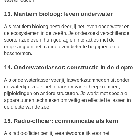
13. Maritiem bioloog: leven onderwater
Als maritiem bioloog bestudeer jij het leven onderwater en
de ecosystemen in de zeeën. Je onderzoekt verschillende
soorten zeeleven, hun gedrag en interacties met de
omgeving om het marineleven beter te begrijpen en te
beschermen.
14. Onderwaterlasser: constructie in de diepte
Als onderwaterlasser voer jij laswerkzaamheden uit onder
de waterlijn, zoals het repareren van scheepsrompen,
pijpleidingen en andere structuren. Je werkt met speciale
apparatuur en technieken om veilig en effectief te lassen in
de diepte van de zee.
15. Radio-officier: communicatie als kern
Als radio-officier ben jij verantwoordelijk voor het