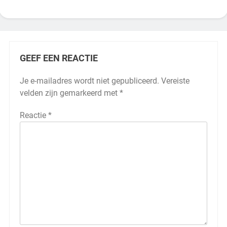
GEEF EEN REACTIE
Je e-mailadres wordt niet gepubliceerd.
Vereiste
velden zijn gemarkeerd met
*
Reactie
*