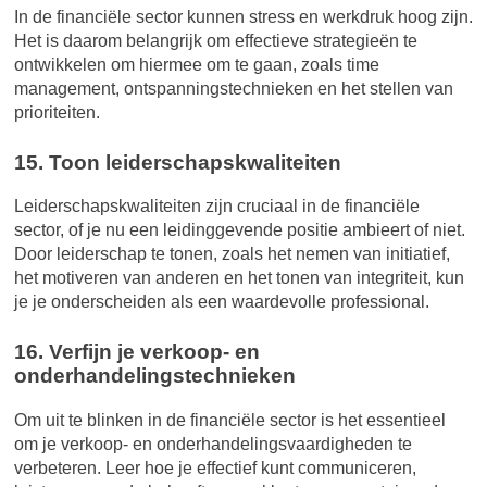
In de financiële sector kunnen stress en werkdruk hoog zijn.
Het is daarom belangrijk om effectieve strategieën te
ontwikkelen om hiermee om te gaan, zoals time
management, ontspanningstechnieken en het stellen van
prioriteiten.
15. Toon leiderschapskwaliteiten
Leiderschapskwaliteiten zijn cruciaal in de financiële
sector, of je nu een leidinggevende positie ambieert of niet.
Door leiderschap te tonen, zoals het nemen van initiatief,
het motiveren van anderen en het tonen van integriteit, kun
je je onderscheiden als een waardevolle professional.
16. Verfijn je verkoop- en
onderhandelingstechnieken
Om uit te blinken in de financiële sector is het essentieel
om je verkoop- en onderhandelingsvaardigheden te
verbeteren. Leer hoe je effectief kunt communiceren,