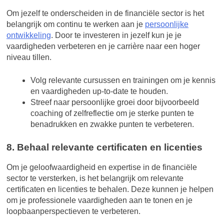
Om jezelf te onderscheiden in de financiële sector is het
belangrijk om continu te werken aan je
persoonlijke
ontwikkeling
. Door te investeren in jezelf kun je je
vaardigheden verbeteren en je carrière naar een hoger
niveau tillen.
Volg relevante cursussen en trainingen om je kennis
en vaardigheden up-to-date te houden.
Streef naar persoonlijke groei door bijvoorbeeld
coaching of zelfreflectie om je sterke punten te
benadrukken en zwakke punten te verbeteren.
8. Behaal relevante certificaten en licenties
Om je geloofwaardigheid en expertise in de financiële
sector te versterken, is het belangrijk om relevante
certificaten en licenties te behalen. Deze kunnen je helpen
om je professionele vaardigheden aan te tonen en je
loopbaanperspectieven te verbeteren.