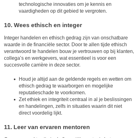
technologische innovaties om je kennis en
vaardigheden op dit gebied te vergroten.
10. Wees ethisch en integer
Integer handelen en ethisch gedrag zijn van onschatbare
waarde in de financiële sector. Door te allen tijde ethisch
verantwoord te handelen bouw je vertrouwen op bij klanten,
collega’s en werkgevers, wat essentieel is voor een
succesvolle carrière in deze sector.
Houd je altijd aan de geldende regels en wetten om
ethisch gedrag te waarborgen en mogelijke
reputatieschade te voorkomen.
Zet ethiek en integriteit centraal in al je beslissingen
en handelingen, zelfs in situaties waarin dit niet
direct voordelig lijkt.
11. Leer van ervaren mentoren