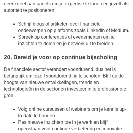
neem deel aan panels om je expertise te tonen en jezelf als
autoriteit te positioneren.
Schrijf blogs of artikelen over financiële
onderwerpen op platforms zoals LinkedIn of Medium.
Spreek op conferenties of evenementen om je
inzichten te delen en je netwerk uit te breiden.
20. Bereid je voor op continue bijscholing
De financiële sector verandert voortdurend, dus het is
belangrijk om jezelf voortdurend bij te scholen. Blijf op de
hoogte van nieuwe ontwikkelingen, trends en
technologieën in de sector en investeer in je professionele
groei.
Volg online cursussen of webinars om je kennis up-
to-date te houden.
Pas nieuwe inzichten toe in je werk en blijf
openstaan voor continue verbetering en innovatie.