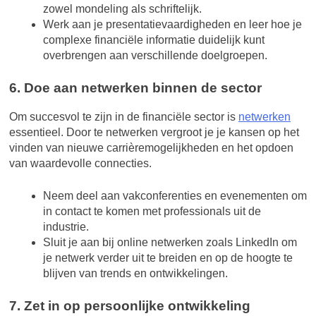
zowel mondeling als schriftelijk.
Werk aan je presentatievaardigheden en leer hoe je
complexe financiële informatie duidelijk kunt
overbrengen aan verschillende doelgroepen.
6. Doe aan netwerken binnen de sector
Om succesvol te zijn in de financiële sector is
netwerken
essentieel. Door te netwerken vergroot je je kansen op het
vinden van nieuwe carrièremogelijkheden en het opdoen
van waardevolle connecties.
Neem deel aan vakconferenties en evenementen om
in contact te komen met professionals uit de
industrie.
Sluit je aan bij online netwerken zoals LinkedIn om
je netwerk verder uit te breiden en op de hoogte te
blijven van trends en ontwikkelingen.
7. Zet in op persoonlijke ontwikkeling