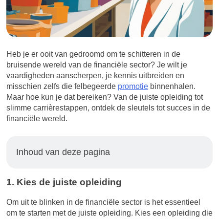
Heb je er ooit van gedroomd om te schitteren in de
bruisende wereld van de financiële sector? Je wilt je
vaardigheden aanscherpen, je kennis uitbreiden en
misschien zelfs die felbegeerde
promotie
binnenhalen.
Maar hoe kun je dat bereiken? Van de juiste opleiding tot
slimme carrièrestappen, ontdek de sleutels tot succes in de
financiële wereld.
Inhoud van deze pagina
1. Kies de juiste opleiding
Om uit te blinken in de financiële sector is het essentieel
om te starten met de juiste opleiding. Kies een opleiding die