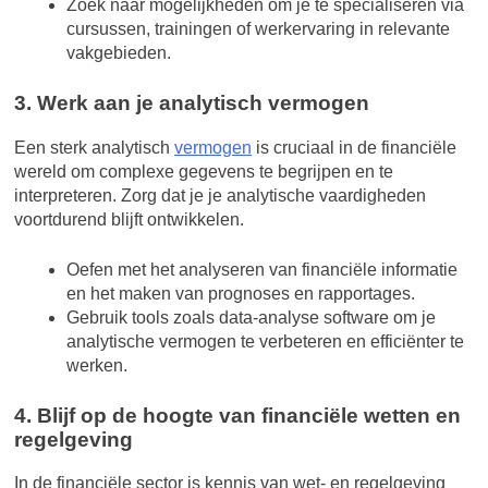
Zoek naar mogelijkheden om je te specialiseren via
cursussen, trainingen of werkervaring in relevante
vakgebieden.
3. Werk aan je analytisch vermogen
Een sterk analytisch
vermogen
is cruciaal in de financiële
wereld om complexe gegevens te begrijpen en te
interpreteren. Zorg dat je je analytische vaardigheden
voortdurend blijft ontwikkelen.
Oefen met het analyseren van financiële informatie
en het maken van prognoses en rapportages.
Gebruik tools zoals data-analyse software om je
analytische vermogen te verbeteren en efficiënter te
werken.
4. Blijf op de hoogte van financiële wetten en
regelgeving
In de financiële sector is kennis van wet- en regelgeving