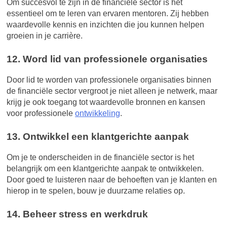
Om succesvol te zijn in de financiële sector is het
essentieel om te leren van ervaren mentoren. Zij hebben
waardevolle kennis en inzichten die jou kunnen helpen
groeien in je carrière.
12. Word lid van professionele organisaties
Door lid te worden van professionele organisaties binnen
de financiële sector vergroot je niet alleen je netwerk, maar
krijg je ook toegang tot waardevolle bronnen en kansen
voor professionele
ontwikkeling
.
13. Ontwikkel een klantgerichte aanpak
Om je te onderscheiden in de financiële sector is het
belangrijk om een klantgerichte aanpak te ontwikkelen.
Door goed te luisteren naar de behoeften van je klanten en
hierop in te spelen, bouw je duurzame relaties op.
14. Beheer stress en werkdruk