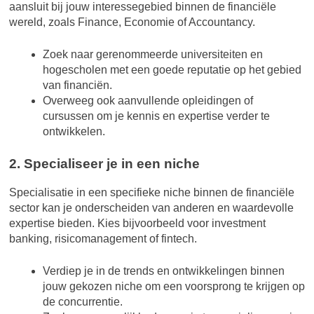
aansluit bij jouw interessegebied binnen de financiële
wereld, zoals Finance, Economie of Accountancy.
Zoek naar gerenommeerde universiteiten en
hogescholen met een goede reputatie op het gebied
van financiën.
Overweeg ook aanvullende opleidingen of
cursussen om je kennis en expertise verder te
ontwikkelen.
2. Specialiseer je in een niche
Specialisatie in een specifieke niche binnen de financiële
sector kan je onderscheiden van anderen en waardevolle
expertise bieden. Kies bijvoorbeeld voor investment
banking, risicomanagement of fintech.
Verdiep je in de trends en ontwikkelingen binnen
jouw gekozen niche om een voorsprong te krijgen op
de concurrentie.