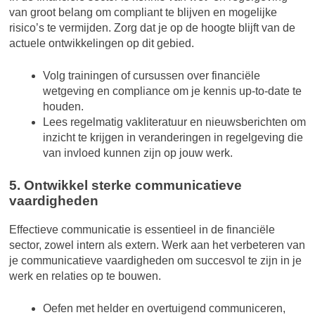
van groot belang om compliant te blijven en mogelijke
risico’s te vermijden. Zorg dat je op de hoogte blijft van de
actuele ontwikkelingen op dit gebied.
Volg trainingen of cursussen over financiële
wetgeving en compliance om je kennis up-to-date te
houden.
Lees regelmatig vakliteratuur en nieuwsberichten om
inzicht te krijgen in veranderingen in regelgeving die
van invloed kunnen zijn op jouw werk.
5. Ontwikkel sterke communicatieve
vaardigheden
Effectieve communicatie is essentieel in de financiële
sector, zowel intern als extern. Werk aan het verbeteren van
je communicatieve vaardigheden om succesvol te zijn in je
werk en relaties op te bouwen.
Oefen met helder en overtuigend communiceren,