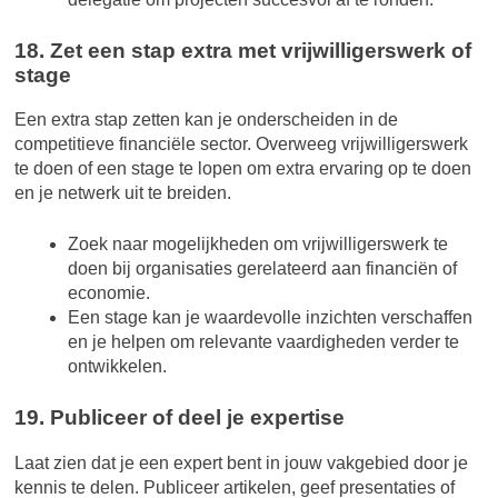
18. Zet een stap extra met vrijwilligerswerk of
stage
Een extra stap zetten kan je onderscheiden in de
competitieve financiële sector. Overweeg vrijwilligerswerk
te doen of een stage te lopen om extra ervaring op te doen
en je netwerk uit te breiden.
Zoek naar mogelijkheden om vrijwilligerswerk te
doen bij organisaties gerelateerd aan financiën of
economie.
Een stage kan je waardevolle inzichten verschaffen
en je helpen om relevante vaardigheden verder te
ontwikkelen.
19. Publiceer of deel je expertise
Laat zien dat je een expert bent in jouw vakgebied door je
kennis te delen. Publiceer artikelen, geef presentaties of