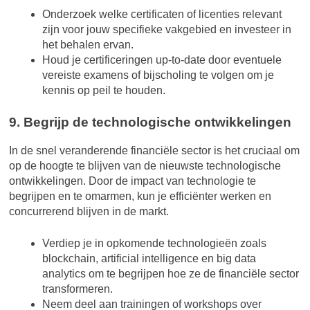
Onderzoek welke certificaten of licenties relevant
zijn voor jouw specifieke vakgebied en investeer in
het behalen ervan.
Houd je certificeringen up-to-date door eventuele
vereiste examens of bijscholing te volgen om je
kennis op peil te houden.
9. Begrijp de technologische ontwikkelingen
In de snel veranderende financiële sector is het cruciaal om
op de hoogte te blijven van de nieuwste technologische
ontwikkelingen. Door de impact van technologie te
begrijpen en te omarmen, kun je efficiënter werken en
concurrerend blijven in de markt.
Verdiep je in opkomende technologieën zoals
blockchain, artificial intelligence en big data
analytics om te begrijpen hoe ze de financiële sector
transformeren.
Neem deel aan trainingen of workshops over