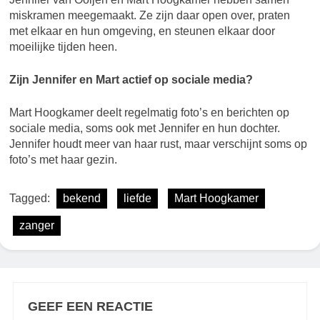
miskramen meegemaakt. Ze zijn daar open over, praten
met elkaar en hun omgeving, en steunen elkaar door
moeilijke tijden heen.
Zijn Jennifer en Mart actief op sociale media?
Mart Hoogkamer deelt regelmatig foto’s en berichten op
sociale media, soms ook met Jennifer en hun dochter.
Jennifer houdt meer van haar rust, maar verschijnt soms op
foto’s met haar gezin.
Tagged:
bekend
liefde
Mart Hoogkamer
zanger
GEEF EEN REACTIE