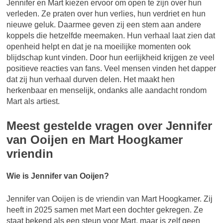
Jennifer en Mart kiezen ervoor om open te zijn over hun
verleden. Ze praten over hun verlies, hun verdriet en hun
nieuwe geluk. Daarmee geven zij een stem aan andere
koppels die hetzelfde meemaken. Hun verhaal laat zien dat
openheid helpt en dat je na moeilijke momenten ook
blijdschap kunt vinden. Door hun eerlijkheid krijgen ze veel
positieve reacties van fans. Veel mensen vinden het dapper
dat zij hun verhaal durven delen. Het maakt hen
herkenbaar en menselijk, ondanks alle aandacht rondom
Mart als artiest.
Meest gestelde vragen over Jennifer
van Ooijen en Mart Hoogkamer
vriendin
Wie is Jennifer van Ooijen?
Jennifer van Ooijen is de vriendin van Mart Hoogkamer. Zij
heeft in 2025 samen met Mart een dochter gekregen. Ze
staat bekend als een steun voor Mart, maar is zelf geen