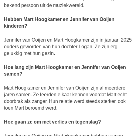
bekend persoon uit de muziekwereld.
Hebben Mart Hoogkamer en Jennifer van Ooijen
kinderen?
Jennifer van Ooijen en Mart Hoogkamer zijn in januari 2025
ouders geworden van hun dochter Logan. Ze zijn erg
gelukkig met hun gezin.
Hoe lang zijn Mart Hoogkamer en Jennifer van Ooijen
samen?
Mart Hoogkamer en Jennifer van Ooijen zijn al meerdere
jaren samen. Ze leerden elkaar kennen voordat Mart echt
doorbrak als zanger. Hun relatie werd steeds sterker, ook
toen Mart beroemd werd.
Hoe gaan ze om met verlies en tegenslag?
Jennifer van Ooijen en Mart Hoogkamer hebben samen