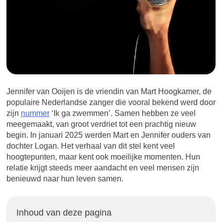
Jennifer van Ooijen is de vriendin van Mart Hoogkamer, de
populaire Nederlandse zanger die vooral bekend werd door
zijn
nummer
‘Ik ga zwemmen’. Samen hebben ze veel
meegemaakt, van groot verdriet tot een prachtig nieuw
begin. In januari 2025 werden Mart en Jennifer ouders van
dochter Logan. Het verhaal van dit stel kent veel
hoogtepunten, maar kent ook moeilijke momenten. Hun
relatie krijgt steeds meer aandacht en veel mensen zijn
benieuwd naar hun leven samen.
Inhoud van deze pagina