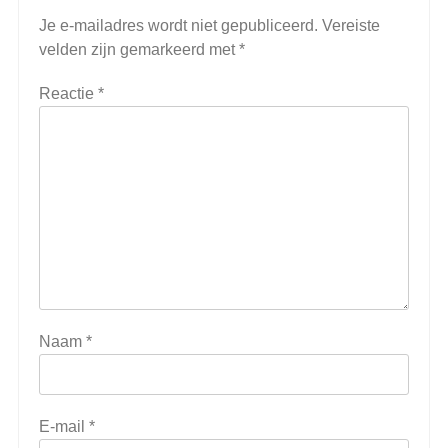
Je e-mailadres wordt niet gepubliceerd.
Vereiste
velden zijn gemarkeerd met
*
Reactie
*
Naam
*
E-mail
*