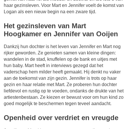
haar gezinsleven. Voor Mart en Jennifer voelt de komst van
Logan als een nieuw begin na een zware tijd.
Het gezinsleven van Mart
Hoogkamer en Jennifer van Ooijen
Dankzij hun dochter is het leven van Jennifer en Mart nog
rijker geworden. Ze genieten samen van kleine dingen:
wandelen in de stad, knuffelen op de bank en uitjes met
hun baby. Mart heeft in interviews gezegd dat het
vaderschap hem milder heeft gemaakt. Hij denkt nu vaker
aan de toekomst van zijn gezin. Jennifer is trots op haar
gezin en haar relatie met Mart. Ze proberen hun dochter
liefdevol en rustig op te voeden, ondanks de drukte van het
artiestenbestaan. Ze kiezen er bewust voor om hun kind zo
goed mogelijk te beschermen tegen teveel aandacht.
Openheid over verdriet en vreugde