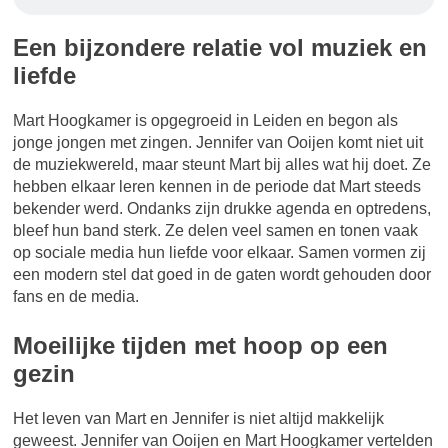
Een bijzondere relatie vol muziek en
liefde
Mart Hoogkamer is opgegroeid in Leiden en begon als
jonge jongen met zingen. Jennifer van Ooijen komt niet uit
de muziekwereld, maar steunt Mart bij alles wat hij doet. Ze
hebben elkaar leren kennen in de periode dat Mart steeds
bekender werd. Ondanks zijn drukke agenda en optredens,
bleef hun band sterk. Ze delen veel samen en tonen vaak
op sociale media hun liefde voor elkaar. Samen vormen zij
een modern stel dat goed in de gaten wordt gehouden door
fans en de media.
Moeilijke tijden met hoop op een
gezin
Het leven van Mart en Jennifer is niet altijd makkelijk
geweest. Jennifer van Ooijen en Mart Hoogkamer vertelden