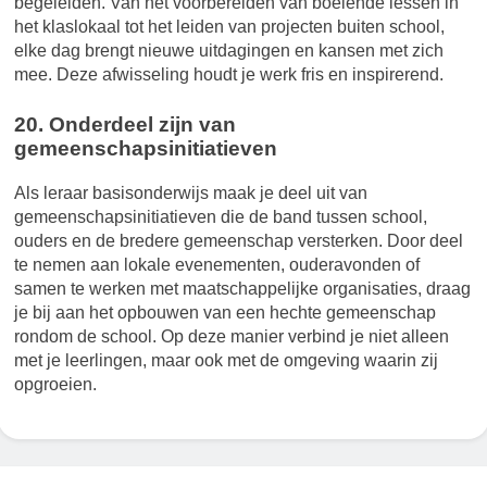
begeleiden. Van het voorbereiden van boeiende lessen in
het klaslokaal tot het leiden van projecten buiten school,
elke dag brengt nieuwe uitdagingen en kansen met zich
mee. Deze afwisseling houdt je werk fris en inspirerend.
20. Onderdeel zijn van
gemeenschapsinitiatieven
Als leraar basisonderwijs maak je deel uit van
gemeenschapsinitiatieven die de band tussen school,
ouders en de bredere gemeenschap versterken. Door deel
te nemen aan lokale evenementen, ouderavonden of
samen te werken met maatschappelijke organisaties, draag
je bij aan het opbouwen van een hechte gemeenschap
rondom de school. Op deze manier verbind je niet alleen
met je leerlingen, maar ook met de omgeving waarin zij
opgroeien.