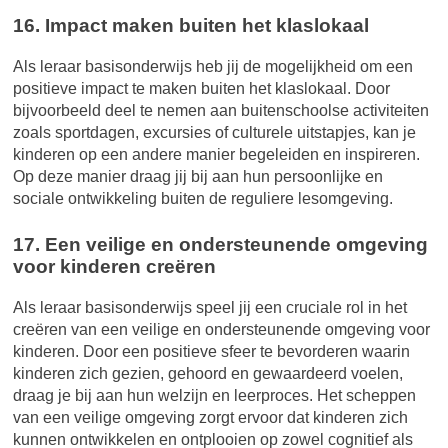
16. Impact maken buiten het klaslokaal
Als leraar basisonderwijs heb jij de mogelijkheid om een
positieve impact te maken buiten het klaslokaal. Door
bijvoorbeeld deel te nemen aan buitenschoolse activiteiten
zoals sportdagen, excursies of culturele uitstapjes, kan je
kinderen op een andere manier begeleiden en inspireren.
Op deze manier draag jij bij aan hun persoonlijke en
sociale ontwikkeling buiten de reguliere lesomgeving.
17. Een veilige en ondersteunende omgeving
voor kinderen creëren
Als leraar basisonderwijs speel jij een cruciale rol in het
creëren van een veilige en ondersteunende omgeving voor
kinderen. Door een positieve sfeer te bevorderen waarin
kinderen zich gezien, gehoord en gewaardeerd voelen,
draag je bij aan hun welzijn en leerproces. Het scheppen
van een veilige omgeving zorgt ervoor dat kinderen zich
kunnen ontwikkelen en ontplooien op zowel cognitief als