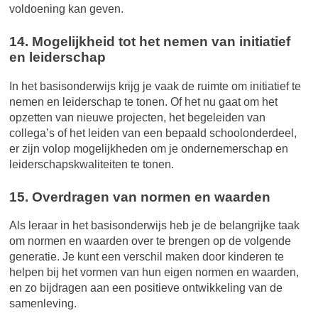
voldoening kan geven.
14. Mogelijkheid tot het nemen van initiatief
en leiderschap
In het basisonderwijs krijg je vaak de ruimte om initiatief te
nemen en leiderschap te tonen. Of het nu gaat om het
opzetten van nieuwe projecten, het begeleiden van
collega’s of het leiden van een bepaald schoolonderdeel,
er zijn volop mogelijkheden om je ondernemerschap en
leiderschapskwaliteiten te tonen.
15. Overdragen van normen en waarden
Als leraar in het basisonderwijs heb je de belangrijke taak
om normen en waarden over te brengen op de volgende
generatie. Je kunt een verschil maken door kinderen te
helpen bij het vormen van hun eigen normen en waarden,
en zo bijdragen aan een positieve ontwikkeling van de
samenleving.