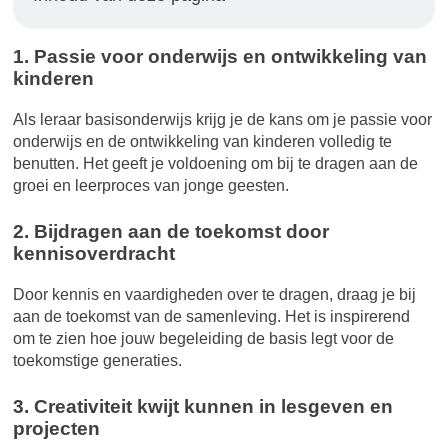
1. Passie voor onderwijs en ontwikkeling van
kinderen
Als leraar basisonderwijs krijg je de kans om je passie voor
onderwijs en de ontwikkeling van kinderen volledig te
benutten. Het geeft je voldoening om bij te dragen aan de
groei en leerproces van jonge geesten.
2. Bijdragen aan de toekomst door
kennisoverdracht
Door kennis en vaardigheden over te dragen, draag je bij
aan de toekomst van de samenleving. Het is inspirerend
om te zien hoe jouw begeleiding de basis legt voor de
toekomstige generaties.
3. Creativiteit kwijt kunnen in lesgeven en
projecten