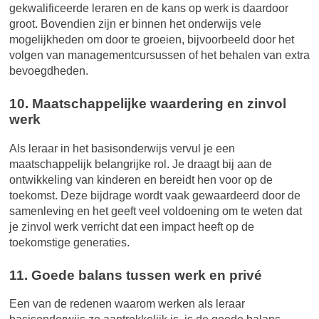
gekwalificeerde leraren en de kans op werk is daardoor
groot. Bovendien zijn er binnen het onderwijs vele
mogelijkheden om door te groeien, bijvoorbeeld door het
volgen van managementcursussen of het behalen van extra
bevoegdheden.
10. Maatschappelijke waardering en zinvol
werk
Als leraar in het basisonderwijs vervul je een
maatschappelijk belangrijke rol. Je draagt bij aan de
ontwikkeling van kinderen en bereidt hen voor op de
toekomst. Deze bijdrage wordt vaak gewaardeerd door de
samenleving en het geeft veel voldoening om te weten dat
je zinvol werk verricht dat een impact heeft op de
toekomstige generaties.
11. Goede balans tussen werk en privé
Een van de redenen waarom werken als leraar