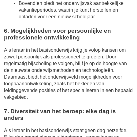
Bovendien biedt het onderwijsvak aantrekkelijke
vakantieperiodes, waarin je kunt herstellen en
opladen voor een nieuw schooljaar.
6. Mogelijkheden voor persoonlijke en
professionele ontwikkeling
Als leraar in het basisonderwijs krijg je volop kansen om
zowel persoonlijk als professioneel te groeien. Door
regelmatig bijscholing te volgen, blijf je op de hoogte van
de nieuwste onderwijsmethoden en technologieën.
Daarnaast biedt het onderwijsveld mogelijkheden voor
loopbaanontwikkeling, zoals het bekleden van
leidinggevende posities of het specialiseren in een bepaald
vakgebied.
7. Diversiteit van het beroep: elke dag is
anders
Als leraar in het basisonderwijs staat geen dag hetzelfde.