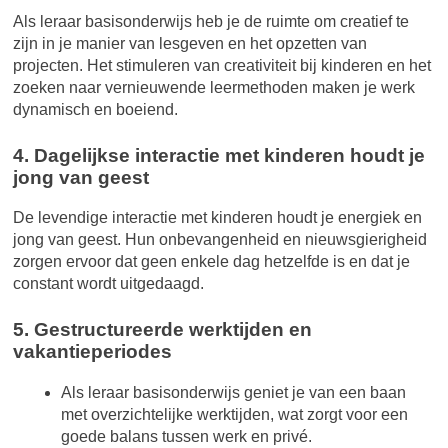
Als leraar basisonderwijs heb je de ruimte om creatief te
zijn in je manier van lesgeven en het opzetten van
projecten. Het stimuleren van creativiteit bij kinderen en het
zoeken naar vernieuwende leermethoden maken je werk
dynamisch en boeiend.
4. Dagelijkse interactie met kinderen houdt je
jong van geest
De levendige interactie met kinderen houdt je energiek en
jong van geest. Hun onbevangenheid en nieuwsgierigheid
zorgen ervoor dat geen enkele dag hetzelfde is en dat je
constant wordt uitgedaagd.
5. Gestructureerde werktijden en
vakantieperiodes
Als leraar basisonderwijs geniet je van een baan
met overzichtelijke werktijden, wat zorgt voor een
goede balans tussen werk en privé.