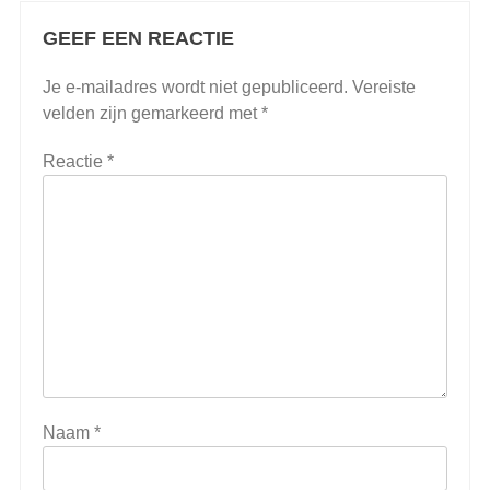
GEEF EEN REACTIE
Je e-mailadres wordt niet gepubliceerd.
Vereiste
velden zijn gemarkeerd met
*
Reactie
*
Naam
*