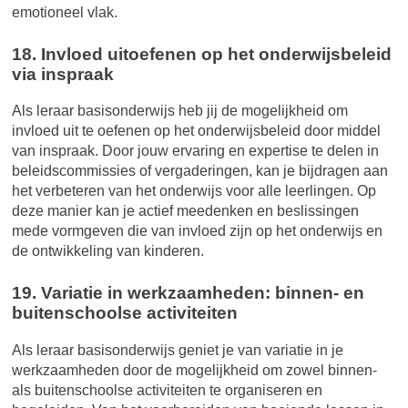
emotioneel vlak.
18. Invloed uitoefenen op het onderwijsbeleid
via inspraak
Als leraar basisonderwijs heb jij de mogelijkheid om
invloed uit te oefenen op het onderwijsbeleid door middel
van inspraak. Door jouw ervaring en expertise te delen in
beleidscommissies of vergaderingen, kan je bijdragen aan
het verbeteren van het onderwijs voor alle leerlingen. Op
deze manier kan je actief meedenken en beslissingen
mede vormgeven die van invloed zijn op het onderwijs en
de ontwikkeling van kinderen.
19. Variatie in werkzaamheden: binnen- en
buitenschoolse activiteiten
Als leraar basisonderwijs geniet je van variatie in je
werkzaamheden door de mogelijkheid om zowel binnen-
als buitenschoolse activiteiten te organiseren en