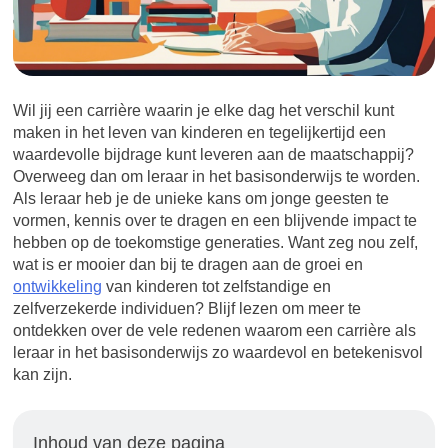
Wil jij een carrière waarin je elke dag het verschil kunt
maken in het leven van kinderen en tegelijkertijd een
waardevolle bijdrage kunt leveren aan de maatschappij?
Overweeg dan om leraar in het basisonderwijs te worden.
Als leraar heb je de unieke kans om jonge geesten te
vormen, kennis over te dragen en een blijvende impact te
hebben op de toekomstige generaties. Want zeg nou zelf,
wat is er mooier dan bij te dragen aan de groei en
ontwikkeling
van kinderen tot zelfstandige en
zelfverzekerde individuen? Blijf lezen om meer te
ontdekken over de vele redenen waarom een carrière als
leraar in het basisonderwijs zo waardevol en betekenisvol
kan zijn.
Inhoud van deze pagina