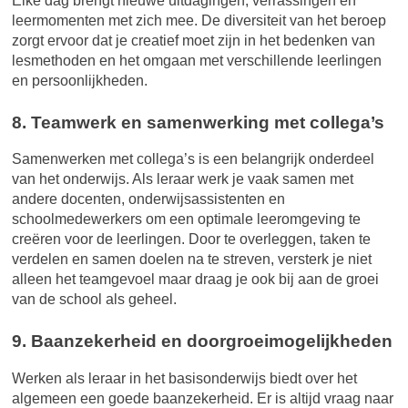
Elke dag brengt nieuwe uitdagingen, verrassingen en
leermomenten met zich mee. De diversiteit van het beroep
zorgt ervoor dat je creatief moet zijn in het bedenken van
lesmethoden en het omgaan met verschillende leerlingen
en persoonlijkheden.
8. Teamwerk en samenwerking met collega’s
Samenwerken met collega’s is een belangrijk onderdeel
van het onderwijs. Als leraar werk je vaak samen met
andere docenten, onderwijsassistenten en
schoolmedewerkers om een optimale leeromgeving te
creëren voor de leerlingen. Door te overleggen, taken te
verdelen en samen doelen na te streven, versterk je niet
alleen het teamgevoel maar draag je ook bij aan de groei
van de school als geheel.
9. Baanzekerheid en doorgroeimogelijkheden
Werken als leraar in het basisonderwijs biedt over het
algemeen een goede baanzekerheid. Er is altijd vraag naar