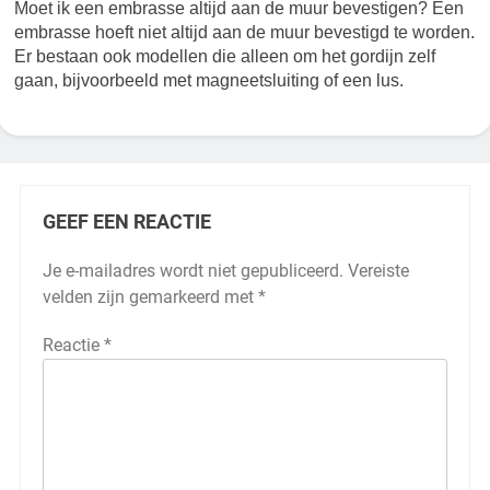
Moet ik een embrasse altijd aan de muur bevestigen? Een
embrasse hoeft niet altijd aan de muur bevestigd te worden.
Er bestaan ook modellen die alleen om het gordijn zelf
gaan, bijvoorbeeld met magneetsluiting of een lus.
GEEF EEN REACTIE
Je e-mailadres wordt niet gepubliceerd.
Vereiste
velden zijn gemarkeerd met
*
Reactie
*