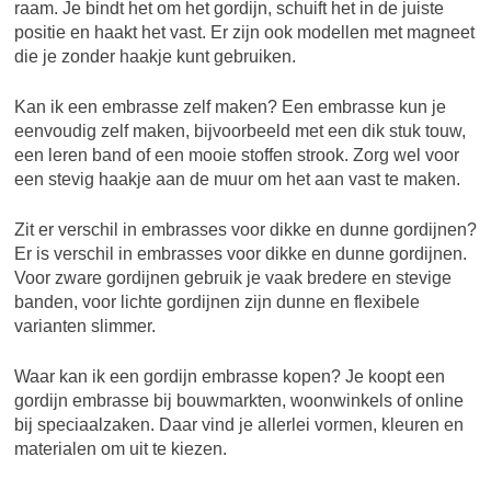
raam. Je bindt het om het gordijn, schuift het in de juiste
positie en haakt het vast. Er zijn ook modellen met magneet
die je zonder haakje kunt gebruiken.
Kan ik een embrasse zelf maken? Een embrasse kun je
eenvoudig zelf maken, bijvoorbeeld met een dik stuk touw,
een leren band of een mooie stoffen strook. Zorg wel voor
een stevig haakje aan de muur om het aan vast te maken.
Zit er verschil in embrasses voor dikke en dunne gordijnen?
Er is verschil in embrasses voor dikke en dunne gordijnen.
Voor zware gordijnen gebruik je vaak bredere en stevige
banden, voor lichte gordijnen zijn dunne en flexibele
varianten slimmer.
Waar kan ik een gordijn embrasse kopen? Je koopt een
gordijn embrasse bij bouwmarkten, woonwinkels of online
bij speciaalzaken. Daar vind je allerlei vormen, kleuren en
materialen om uit te kiezen.