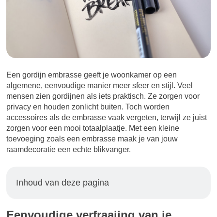
Een gordijn embrasse geeft je woonkamer op een
algemene, eenvoudige manier meer sfeer en stijl. Veel
mensen zien gordijnen als iets praktisch. Ze zorgen voor
privacy en houden zonlicht buiten. Toch worden
accessoires als de embrasse vaak vergeten, terwijl ze juist
zorgen voor een mooi totaalplaatje. Met een kleine
toevoeging zoals een embrasse maak je van jouw
raamdecoratie een echte blikvanger.
Inhoud van deze pagina
Eenvoudige verfraaiing van je