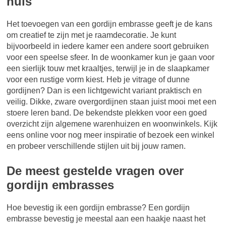
huis
Het toevoegen van een gordijn embrasse geeft je de kans
om creatief te zijn met je raamdecoratie. Je kunt
bijvoorbeeld in iedere kamer een andere soort gebruiken
voor een speelse sfeer. In de woonkamer kun je gaan voor
een sierlijk touw met kraaltjes, terwijl je in de slaapkamer
voor een rustige vorm kiest. Heb je vitrage of dunne
gordijnen? Dan is een lichtgewicht variant praktisch en
veilig. Dikke, zware overgordijnen staan juist mooi met een
stoere leren band. De bekendste plekken voor een goed
overzicht zijn algemene warenhuizen en woonwinkels. Kijk
eens online voor nog meer inspiratie of bezoek een winkel
en probeer verschillende stijlen uit bij jouw ramen.
De meest gestelde vragen over
gordijn embrasses
Hoe bevestig ik een gordijn embrasse? Een gordijn
embrasse bevestig je meestal aan een haakje naast het