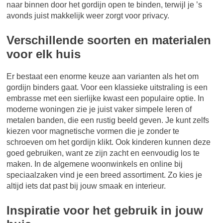
naar binnen door het gordijn open te binden, terwijl je ’s
avonds juist makkelijk weer zorgt voor privacy.
Verschillende soorten en materialen
voor elk huis
Er bestaat een enorme keuze aan varianten als het om
gordijn binders gaat. Voor een klassieke uitstraling is een
embrasse met een sierlijke kwast een populaire optie. In
moderne woningen zie je juist vaker simpele leren of
metalen banden, die een rustig beeld geven. Je kunt zelfs
kiezen voor magnetische vormen die je zonder te
schroeven om het gordijn klikt. Ook kinderen kunnen deze
goed gebruiken, want ze zijn zacht en eenvoudig los te
maken. In de algemene woonwinkels en online bij
speciaalzaken vind je een breed assortiment. Zo kies je
altijd iets dat past bij jouw smaak en interieur.
Inspiratie voor het gebruik in jouw