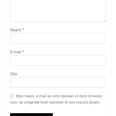
Naam
*
E-mail
*
Site
Mijn naam, e-mail en site opslaan in deze browser
voor de volgende keer wanneer ik een reactie plaats.