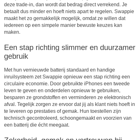
deze trade-in, dan wordt dat bedrag direct verrekend. Je
betaalt dus minder en hoeft niets apart te regelen. Swappie
maakt het zo gemakkelijk mogelijk, omdat ze willen dat
iedereen op een simpele manier bewuste keuzes kan
maken.
Een stap richting slimmer en duurzamer
gebruik
Met hun vernieuwde batterij standaard en handige
inruilsysteem zet Swappie opnieuw een stap richting een
circulaire economie. Door gebruikte iPhones een tweede
leven te geven en onderdelen opnieuw te gebruiken,
besparen ze grondstoffen en verminderen ze elektronisch
afval. Tegelijk zorgen ze ervoor dat jij als klant niets hoeft in
te leveren op prestaties of gemak. Hun toestellen zijn
technisch gecontroleerd, schoongemaakt en voorzien van
een batterij die écht meegaat.