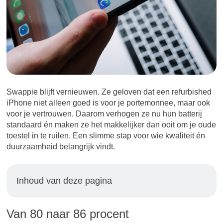
Swappie blijft vernieuwen. Ze geloven dat een refurbished
iPhone niet alleen goed is voor je portemonnee, maar ook
voor je vertrouwen. Daarom verhogen ze nu hun batterij
standaard én maken ze het makkelijker dan ooit om je oude
toestel in te ruilen. Een slimme stap voor wie kwaliteit én
duurzaamheid belangrijk vindt.
Inhoud van deze pagina
Van 80 naar 86 procent