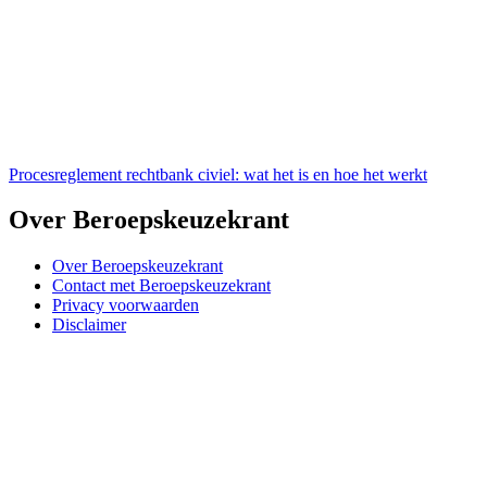
Procesreglement rechtbank civiel: wat het is en hoe het werkt
Over Beroepskeuzekrant
Over Beroepskeuzekrant
Contact met Beroepskeuzekrant
Privacy voorwaarden
Disclaimer