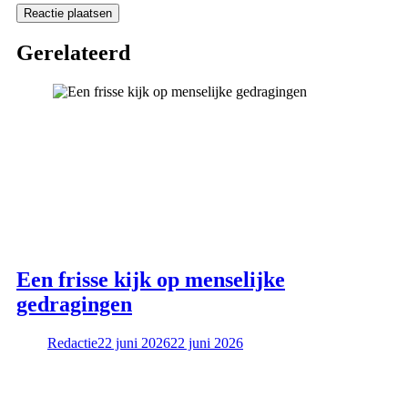
Gerelateerd
Een frisse kijk op menselijke
gedragingen
Redactie
22 juni 2026
22 juni 2026