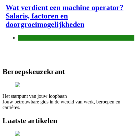
Wat verdient een machine operator?
Salaris, factoren en
doorgroeimogelijkheden
Techniek, productie en bouw
Beroepskeuzekrant
Het startpunt van jouw loopbaan
Jouw betrouwbare gids in de wereld van werk, beroepen en
carrières.
Laatste artikelen