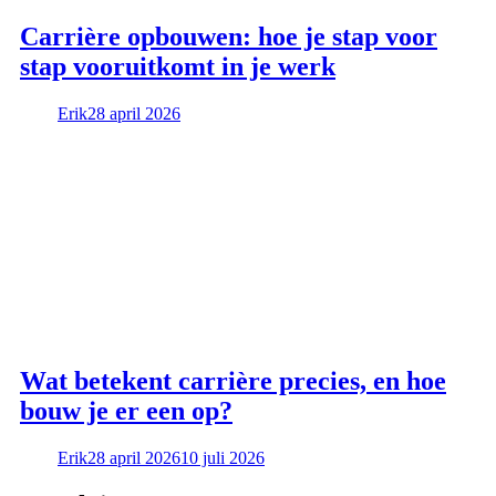
Carrière opbouwen: hoe je stap voor
stap vooruitkomt in je werk
Erik
28 april 2026
Wat betekent carrière precies, en hoe
bouw je er een op?
Erik
28 april 2026
10 juli 2026