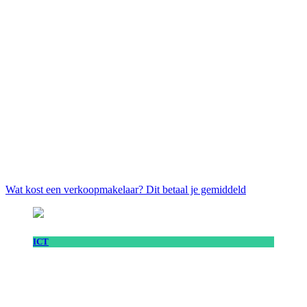
Wat kost een verkoopmakelaar? Dit betaal je gemiddeld
ICT