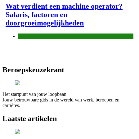
Wat verdient een machine operator?
Salaris, factoren en
doorgroeimogelijkheden
Techniek, productie en bouw
Beroepskeuzekrant
Het startpunt van jouw loopbaan
Jouw betrouwbare gids in de wereld van werk, beroepen en
carrières.
Laatste artikelen