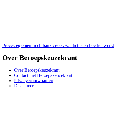
Procesreglement rechtbank civiel: wat het is en hoe het werkt
Over Beroepskeuzekrant
Over Beroepskeuzekrant
Contact met Beroepskeuzekrant
Privacy voorwaarden
Disclaimer