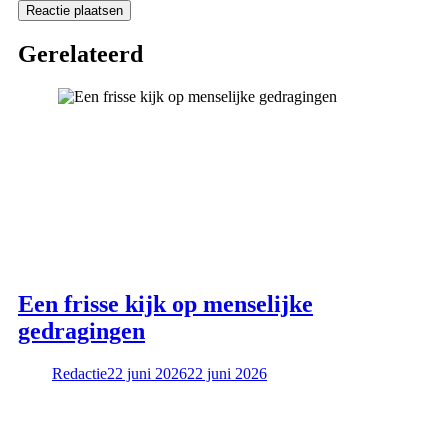
Gerelateerd
Een frisse kijk op menselijke
gedragingen
Redactie
22 juni 2026
22 juni 2026