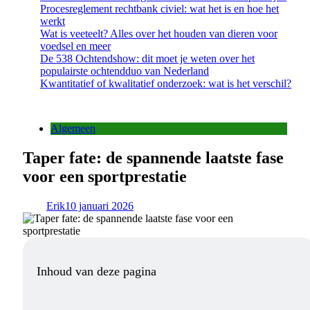
Procesreglement rechtbank civiel: wat het is en hoe het
werkt
Wat is veeteelt? Alles over het houden van dieren voor
voedsel en meer
De 538 Ochtendshow: dit moet je weten over het
populairste ochtendduo van Nederland
Kwantitatief of kwalitatief onderzoek: wat is het verschil?
Algemeen
Taper fate: de spannende laatste fase
voor een sportprestatie
Erik
10 januari 2026
Inhoud van deze pagina