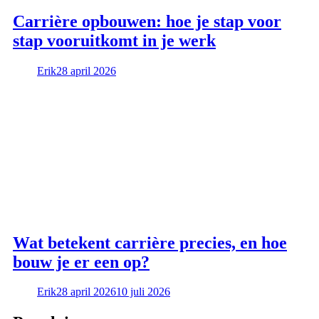
Carrière opbouwen: hoe je stap voor
stap vooruitkomt in je werk
Erik
28 april 2026
Wat betekent carrière precies, en hoe
bouw je er een op?
Erik
28 april 2026
10 juli 2026