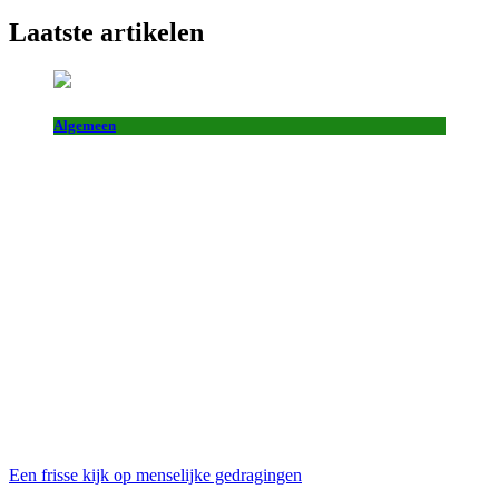
Laatste artikelen
Algemeen
Een frisse kijk op menselijke gedragingen