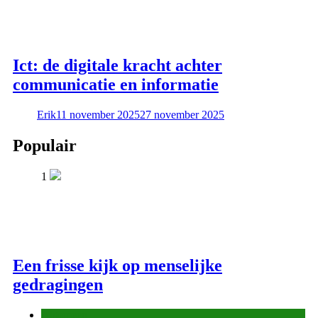
Ict: de digitale kracht achter
communicatie en informatie
Erik
11 november 2025
27 november 2025
Populair
1
Een frisse kijk op menselijke
gedragingen
Algemeen