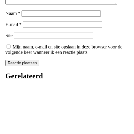
Naam
*
E-mail
*
Site
Mijn naam, e-mail en site opslaan in deze browser voor de
volgende keer wanneer ik een reactie plaats.
Gerelateerd