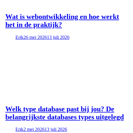
Wat is webontwikkeling en hoe werkt
het in de praktijk?
Erik
26 mei 2026
13 juli 2026
Welk type database past bij jou? De
belangrijkste databases types uitgelegd
Erik
2 mei 2026
13 juli 2026