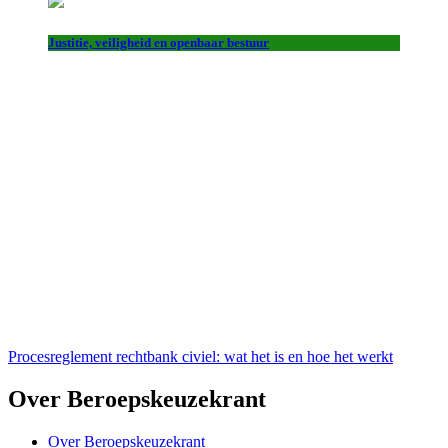
Justitie, veiligheid en openbaar bestuur
Procesreglement rechtbank civiel: wat het is en hoe het werkt
Over Beroepskeuzekrant
Over Beroepskeuzekrant