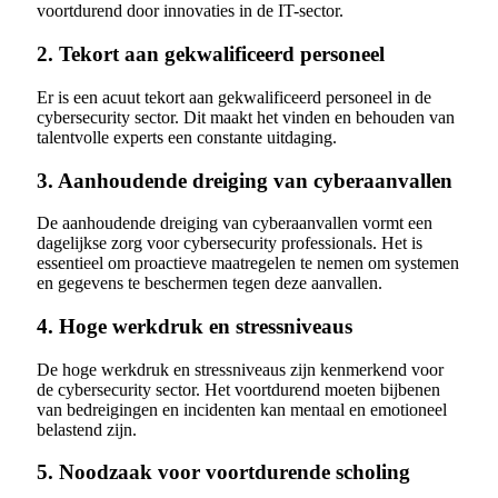
voortdurend door innovaties in de IT-sector.
2. Tekort aan gekwalificeerd personeel
Er is een acuut tekort aan gekwalificeerd personeel in de
cybersecurity sector. Dit maakt het vinden en behouden van
talentvolle experts een constante uitdaging.
3. Aanhoudende dreiging van cyberaanvallen
De aanhoudende dreiging van cyberaanvallen vormt een
dagelijkse zorg voor cybersecurity professionals. Het is
essentieel om proactieve maatregelen te nemen om systemen
en gegevens te beschermen tegen deze aanvallen.
4. Hoge werkdruk en stressniveaus
De hoge werkdruk en stressniveaus zijn kenmerkend voor
de cybersecurity sector. Het voortdurend moeten bijbenen
van bedreigingen en incidenten kan mentaal en emotioneel
belastend zijn.
5. Noodzaak voor voortdurende scholing