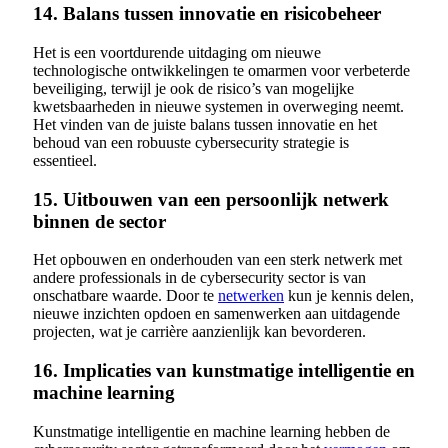
14. Balans tussen innovatie en risicobeheer
Het is een voortdurende uitdaging om nieuwe
technologische ontwikkelingen te omarmen voor verbeterde
beveiliging, terwijl je ook de risico’s van mogelijke
kwetsbaarheden in nieuwe systemen in overweging neemt.
Het vinden van de juiste balans tussen innovatie en het
behoud van een robuuste cybersecurity strategie is
essentieel.
15. Uitbouwen van een persoonlijk netwerk
binnen de sector
Het opbouwen en onderhouden van een sterk netwerk met
andere professionals in de cybersecurity sector is van
onschatbare waarde. Door te
netwerken
kun je kennis delen,
nieuwe inzichten opdoen en samenwerken aan uitdagende
projecten, wat je carrière aanzienlijk kan bevorderen.
16. Implicaties van kunstmatige intelligentie en
machine learning
Kunstmatige intelligentie en machine learning hebben de