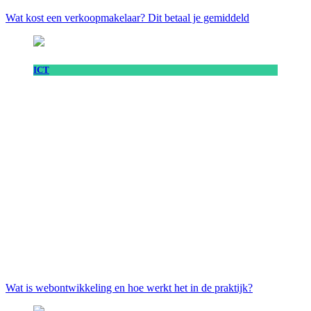
Wat kost een verkoopmakelaar? Dit betaal je gemiddeld
ICT
Wat is webontwikkeling en hoe werkt het in de praktijk?