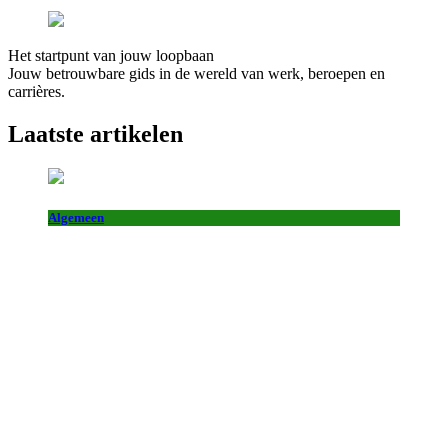
Het startpunt van jouw loopbaan
Jouw betrouwbare gids in de wereld van werk, beroepen en
carrières.
Laatste artikelen
Algemeen