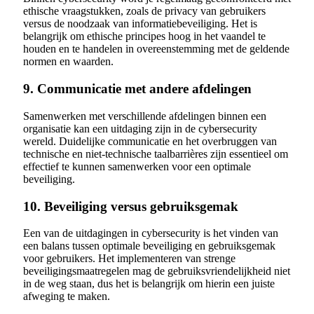
ethische vraagstukken, zoals de privacy van gebruikers
versus de noodzaak van informatiebeveiliging. Het is
belangrijk om ethische principes hoog in het vaandel te
houden en te handelen in overeenstemming met de geldende
normen en waarden.
9. Communicatie met andere afdelingen
Samenwerken met verschillende afdelingen binnen een
organisatie kan een uitdaging zijn in de cybersecurity
wereld. Duidelijke communicatie en het overbruggen van
technische en niet-technische taalbarrières zijn essentieel om
effectief te kunnen samenwerken voor een optimale
beveiliging.
10. Beveiliging versus gebruiksgemak
Een van de uitdagingen in cybersecurity is het vinden van
een balans tussen optimale beveiliging en gebruiksgemak
voor gebruikers. Het implementeren van strenge
beveiligingsmaatregelen mag de gebruiksvriendelijkheid niet
in de weg staan, dus het is belangrijk om hierin een juiste
afweging te maken.