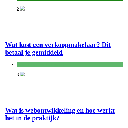
2
Wat kost een verkoopmakelaar? Dit
betaal je gemiddeld
Handel en dienstverlening
3
Wat is webontwikkeling en hoe werkt
het in de praktijk?