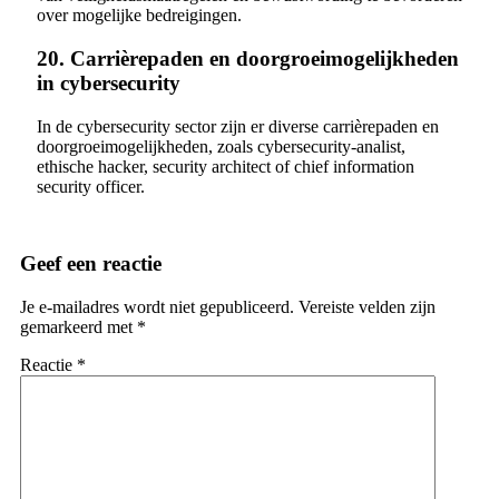
over mogelijke bedreigingen.
20. Carrièrepaden en doorgroeimogelijkheden
in cybersecurity
In de cybersecurity sector zijn er diverse carrièrepaden en
doorgroeimogelijkheden, zoals cybersecurity-analist,
ethische hacker, security architect of chief information
security officer.
Geef een reactie
Je e-mailadres wordt niet gepubliceerd.
Vereiste velden zijn
gemarkeerd met
*
Reactie
*