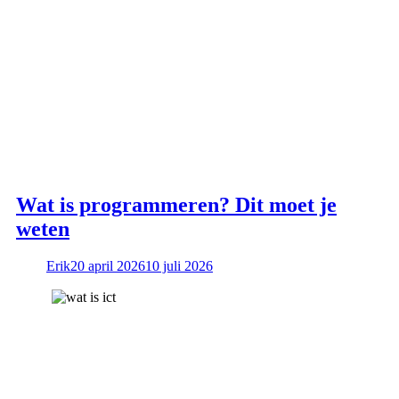
Wat is programmeren? Dit moet je
weten
Erik
20 april 2026
10 juli 2026