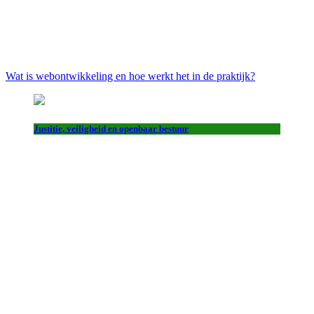
Wat is webontwikkeling en hoe werkt het in de praktijk?
Justitie, veiligheid en openbaar bestuur