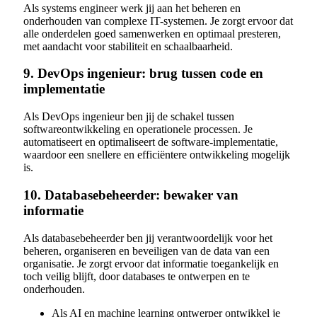
Als systems engineer werk jij aan het beheren en
onderhouden van complexe IT-systemen. Je zorgt ervoor dat
alle onderdelen goed samenwerken en optimaal presteren,
met aandacht voor stabiliteit en schaalbaarheid.
9. DevOps ingenieur: brug tussen code en
implementatie
Als DevOps ingenieur ben jij de schakel tussen
softwareontwikkeling en operationele processen. Je
automatiseert en optimaliseert de software-implementatie,
waardoor een snellere en efficiëntere ontwikkeling mogelijk
is.
10. Databasebeheerder: bewaker van
informatie
Als databasebeheerder ben jij verantwoordelijk voor het
beheren, organiseren en beveiligen van de data van een
organisatie. Je zorgt ervoor dat informatie toegankelijk en
toch veilig blijft, door databases te ontwerpen en te
onderhouden.
Als AI en machine learning ontwerper ontwikkel je