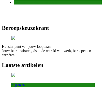
Techniek, productie en bouw
Beroepskeuzekrant
Het startpunt van jouw loopbaan
Jouw betrouwbare gids in de wereld van werk, beroepen en
carrières.
Laatste artikelen
Algemeen