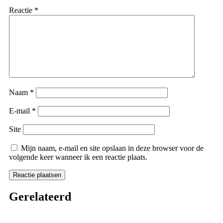
Reactie
*
Naam
*
E-mail
*
Site
Mijn naam, e-mail en site opslaan in deze browser voor de
volgende keer wanneer ik een reactie plaats.
Gerelateerd