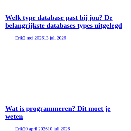
Welk type database past bij jou? De
belangrijkste databases types uitgelegd
Erik
2 mei 2026
13 juli 2026
Wat is programmeren? Dit moet je
weten
Erik
20 april 2026
10 juli 2026