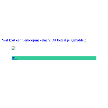
Wat kost een verkoopmakelaar? Dit betaal je gemiddeld
ICT