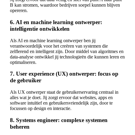
B kan stromen, waardoor bedrijven soepel kunnen blijven
opereren.
6. AI en machine learning ontwerper:
intelligentie ontwikkelen
Als AI en machine learning ontwerper ben jij
verantwoordelijk voor het creëren van systemen die
zelflerend en intelligent zijn. Door middel van algoritmes en
data-analyse ontwikkel jij technologieën die kunnen leren en
optimaliseren.
7. User experience (UX) ontwerper: focus op
de gebruiker
Als UX ontwerper staat de gebruikerservaring centraal in
alles wat je doet. Jij zorgt ervoor dat websites, apps en
software intuïtief en gebruikersvriendelijk zijn, door te
focussen op design en interactie.
8. Systems engineer: complexe systemen
beheren