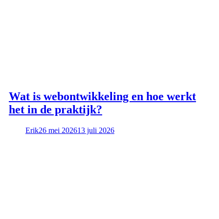
Wat is webontwikkeling en hoe werkt
het in de praktijk?
Erik
26 mei 2026
13 juli 2026