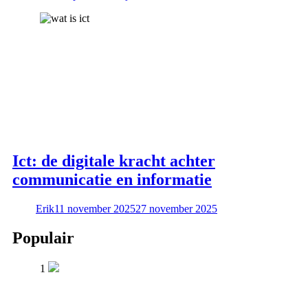
Ict: de digitale kracht achter
communicatie en informatie
Erik
11 november 2025
27 november 2025
Populair
1