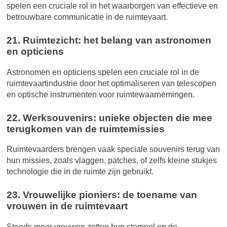
spelen een cruciale rol in het waarborgen van effectieve en
betrouwbare communicatie in de ruimtevaart.
21. Ruimtezicht: het belang van astronomen
en opticiens
Astronomen en opticiens spelen een cruciale rol in de
ruimtevaartindustrie door het optimaliseren van telescopen
en optische instrumenten voor ruimtewaarnemingen.
22. Werksouvenirs: unieke objecten die mee
terugkomen van de ruimtemissies
Ruimtevaarders brengen vaak speciale souvenirs terug van
hun missies, zoals vlaggen, patches, of zelfs kleine stukjes
technologie die in de ruimte zijn gebruikt.
23. Vrouwelijke pioniers: de toename van
vrouwen in de ruimtevaart
Steeds meer vrouwen zetten hun stempel op de