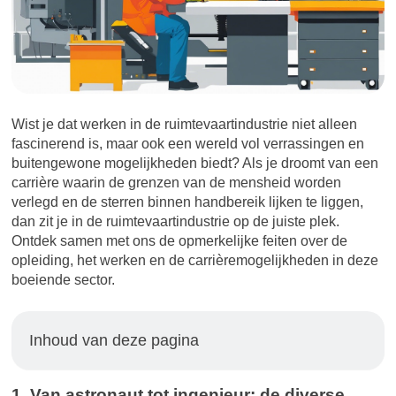
Wist je dat werken in de ruimtevaartindustrie niet alleen
fascinerend is, maar ook een wereld vol verrassingen en
buitengewone mogelijkheden biedt? Als je droomt van een
carrière waarin de grenzen van de mensheid worden
verlegd en de sterren binnen handbereik lijken te liggen,
dan zit je in de ruimtevaartindustrie op de juiste plek.
Ontdek samen met ons de opmerkelijke feiten over de
opleiding, het werken en de carrièremogelijkheden in deze
boeiende sector.
Inhoud van deze pagina
1. Van astronaut tot ingenieur: de diverse