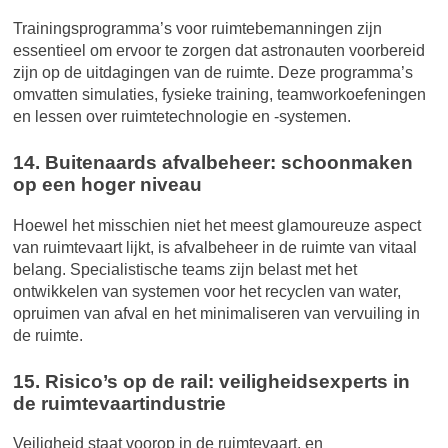
Trainingsprogramma’s voor ruimtebemanningen zijn
essentieel om ervoor te zorgen dat astronauten voorbereid
zijn op de uitdagingen van de ruimte. Deze programma’s
omvatten simulaties, fysieke training, teamworkoefeningen
en lessen over ruimtetechnologie en -systemen.
14. Buitenaards afvalbeheer: schoonmaken
op een hoger niveau
Hoewel het misschien niet het meest glamoureuze aspect
van ruimtevaart lijkt, is afvalbeheer in de ruimte van vitaal
belang. Specialistische teams zijn belast met het
ontwikkelen van systemen voor het recyclen van water,
opruimen van afval en het minimaliseren van vervuiling in
de ruimte.
15. Risico’s op de rail: veiligheidsexperts in
de ruimtevaartindustrie
Veiligheid staat voorop in de ruimtevaart, en