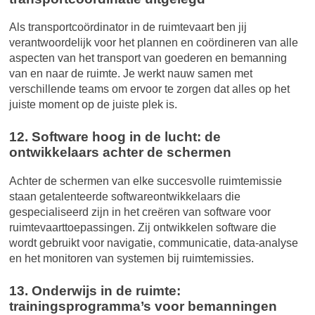
Als transportcoördinator in de ruimtevaart ben jij
verantwoordelijk voor het plannen en coördineren van alle
aspecten van het transport van goederen en bemanning
van en naar de ruimte. Je werkt nauw samen met
verschillende teams om ervoor te zorgen dat alles op het
juiste moment op de juiste plek is.
12. Software hoog in de lucht: de
ontwikkelaars achter de schermen
Achter de schermen van elke succesvolle ruimtemissie
staan getalenteerde softwareontwikkelaars die
gespecialiseerd zijn in het creëren van software voor
ruimtevaarttoepassingen. Zij ontwikkelen software die
wordt gebruikt voor navigatie, communicatie, data-analyse
en het monitoren van systemen bij ruimtemissies.
13. Onderwijs in de ruimte:
trainingsprogramma’s voor bemanningen