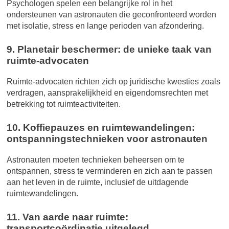
Psychologen spelen een belangrijke rol in het
ondersteunen van astronauten die geconfronteerd worden
met isolatie, stress en lange perioden van afzondering.
9. Planetair beschermer: de unieke taak van
ruimte-advocaten
Ruimte-advocaten richten zich op juridische kwesties zoals
verdragen, aansprakelijkheid en eigendomsrechten met
betrekking tot ruimteactiviteiten.
10. Koffiepauzes en ruimtewandelingen:
ontspanningstechnieken voor astronauten
Astronauten moeten technieken beheersen om te
ontspannen, stress te verminderen en zich aan te passen
aan het leven in de ruimte, inclusief de uitdagende
ruimtewandelingen.
11. Van aarde naar ruimte:
transportcoördinatie uitgelegd