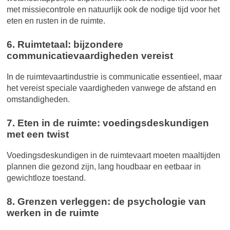
met missiecontrole en natuurlijk ook de nodige tijd voor het
eten en rusten in de ruimte.
6. Ruimtetaal: bijzondere
communicatievaardigheden vereist
In de ruimtevaartindustrie is communicatie essentieel, maar
het vereist speciale vaardigheden vanwege de afstand en
omstandigheden.
7. Eten in de ruimte: voedingsdeskundigen
met een twist
Voedingsdeskundigen in de ruimtevaart moeten maaltijden
plannen die gezond zijn, lang houdbaar en eetbaar in
gewichtloze toestand.
8. Grenzen verleggen: de psychologie van
werken in de ruimte