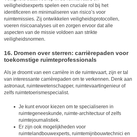
veiligheidsexperts spelen een cruciale rol bij het
identificeren en minimaliseren van risico’s voor
ruimtemissies. Zij ontwikkelen veiligheidsprotocollen,
voeren risicoanalyses uit en zorgen ervoor dat alle
aspecten van de missie voldoen aan strikte
veiligheidsnormen.
16. Dromen over sterren: carrièrepaden voor
toekomstige ruimteprofessionals
Als je droomt van een carrière in de ruimtevaart, zijn er tal
van interessante carrièrepaden om te verkennen. Denk aan
astronaut, ruimtewetenschapper, ruimtevaartingenieur of
zelfs ruimtetoerismespecialist.
Je kunt ervoor kiezen om te specialiseren in
ruimtegeneeskunde, ruimte-architectuur of zelfs
ruimtejournalistiek.
Er zijn ook mogelijkheden voor
ruimtelandbouwexperts, ruimtemijnbouwtechnici en