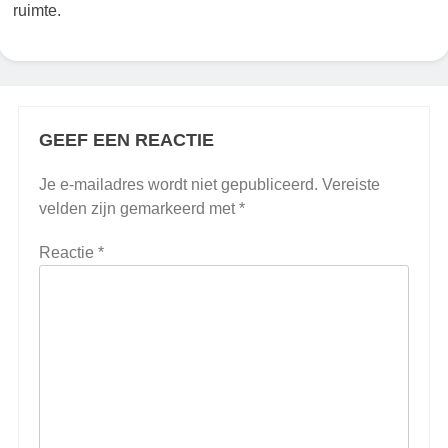
ruimte.
GEEF EEN REACTIE
Je e-mailadres wordt niet gepubliceerd.
Vereiste
velden zijn gemarkeerd met
*
Reactie
*