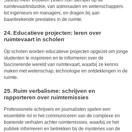
ruimtevaartindustrie, van astronauten en wetenschappers
tot ingenieurs en managers, en dragen bij aan
baanbrekende prestaties in de ruimte.
24. Educatieve projecten: leren over
ruimtevaart in scholen
Op scholen worden educatieve projecten opgezet om jonge
studenten te inspireren en te informeren over de
fascinerende wereld van ruimtevaart, waarbij ze kennis
maken met wetenschap, technologie en ontdekkingen in de
ruimte.
25. Ruim verbalisme: schrijven en
rapporteren over ruimtemissies
Professionele schrijvers en journalisten spelen een
essentiële rol in het communiceren van de complexe en
boeiende verhalen achter ruimtemissies, waarbij ze het
publiek informeren en betrekken bij de mysteries van de