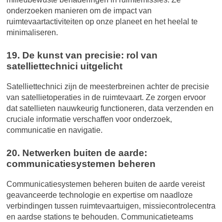
onderzoeken manieren om de impact van
ruimtevaartactiviteiten op onze planeet en het heelal te
minimaliseren.
19. De kunst van precisie: rol van
satelliettechnici uitgelicht
Satelliettechnici zijn de meesterbreinen achter de precisie
van satellietoperaties in de ruimtevaart. Ze zorgen ervoor
dat satellieten nauwkeurig functioneren, data verzenden en
cruciale informatie verschaffen voor onderzoek,
communicatie en navigatie.
20. Netwerken buiten de aarde:
communicatiesystemen beheren
Communicatiesystemen beheren buiten de aarde vereist
geavanceerde technologie en expertise om naadloze
verbindingen tussen ruimtevaartuigen, missiecontrolecentra
en aardse stations te behouden. Communicatieteams