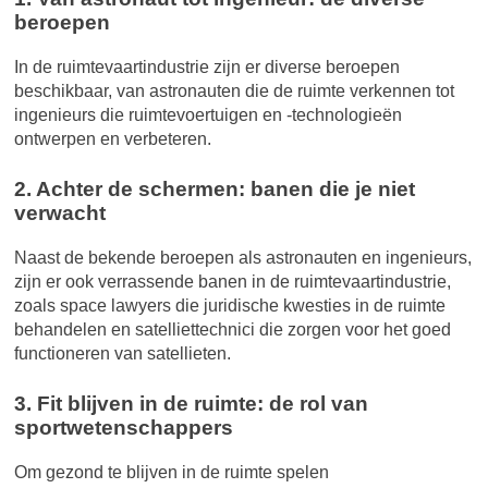
beroepen
In de ruimtevaartindustrie zijn er diverse beroepen
beschikbaar, van astronauten die de ruimte verkennen tot
ingenieurs die ruimtevoertuigen en -technologieën
ontwerpen en verbeteren.
2. Achter de schermen: banen die je niet
verwacht
Naast de bekende beroepen als astronauten en ingenieurs,
zijn er ook verrassende banen in de ruimtevaartindustrie,
zoals space lawyers die juridische kwesties in de ruimte
behandelen en satelliettechnici die zorgen voor het goed
functioneren van satellieten.
3. Fit blijven in de ruimte: de rol van
sportwetenschappers
Om gezond te blijven in de ruimte spelen