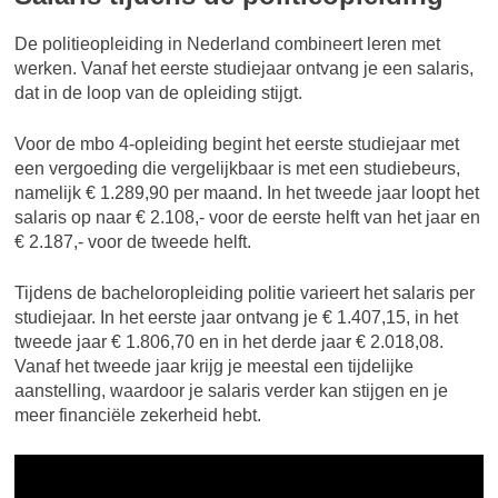
De politieopleiding in Nederland combineert leren met
werken. Vanaf het eerste studiejaar ontvang je een salaris,
dat in de loop van de opleiding stijgt.
Voor de mbo 4-opleiding begint het eerste studiejaar met
een vergoeding die vergelijkbaar is met een studiebeurs,
namelijk € 1.289,90 per maand. In het tweede jaar loopt het
salaris op naar € 2.108,- voor de eerste helft van het jaar en
€ 2.187,- voor de tweede helft.
Tijdens de bacheloropleiding politie varieert het salaris per
studiejaar. In het eerste jaar ontvang je € 1.407,15, in het
tweede jaar € 1.806,70 en in het derde jaar € 2.018,08.
Vanaf het tweede jaar krijg je meestal een tijdelijke
aanstelling, waardoor je salaris verder kan stijgen en je
meer financiële zekerheid hebt.