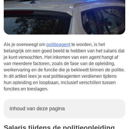
Als je overweegt om
politieagent
te worden, is het
belangrijk om een goed beeld te hebben van het salaris dat
je kunt verwachten. Het inkomen van een agent hangt af
van meerdere factoren, zoals de fase van de opleiding,
werkervaring en de functie die je bekleedt binnen de politie.
In dit artikel lees je wat politieagenten verdienen tijdens
hun opleiding en loopbaan, inclusief verschillen tussen
functies en toeslagen.
Inhoud van deze pagina
Salaris tijdens de politieopleiding