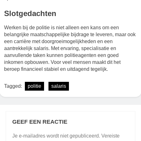
Slotgedachten
Werken bij de politie is niet alleen een kans om een
belangrijke maatschappelijke bijdrage te leveren, maar ook
een carrière met doorgroeimogelijkheden en een
aantrekkelijk salaris. Met ervaring, specialisatie en
aanvullende taken kunnen politieagenten een goed
inkomen opbouwen. Voor veel mensen maakt dit het
beroep financieel stabiel en uitdagend tegelijk.
Tagged:
politie
salaris
GEEF EEN REACTIE
Je e-mailadres wordt niet gepubliceerd.
Vereiste