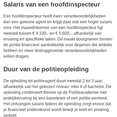
Salaris van een hoofdinspecteur
Een hoofdinspecteur heeft meer verantwoordelijkheden
dan een gewone agent en krijgt daar ook een hoger salaris
voor. Het maandinkomen van een hoofdinspecteur ligt
meestal tussen € 4.100,- en € 5.600,-, afhankelijk van
ervaring en specifieke taken. Dit maakt doorgroeien binnen
de politie financieel aantrekkelijk voor degenen die ambitie
hebben en meer leidinggevende verantwoordelijkheden
willen dragen.
Duur van de politieopleiding
De opleiding tot politieagent duurt meestal 2 tot 3 jaar,
afhankelijk van het gekozen niveau: mbo 4 of bachelor. De
opleiding combineert theorie op de Politieacademie met
praktijkervaring bij een basisteam of een politie-eenheid.
Het ontvangen salaris tijdens de opleiding zorgt ervoor dat
je financieel ondersteund wordt terwijl je leert en ervaring
opdoet.