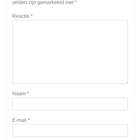
velden zijn gemarkeerd met
*
Reactie
*
Naam
*
E-mail
*